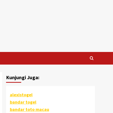
Kunjungi Juga:
alexistogel
bandar togel
bandar toto macau