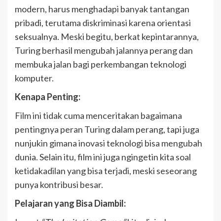
modern, harus menghadapi banyak tantangan
pribadi, terutama diskriminasi karena orientasi
seksualnya. Meski begitu, berkat kepintarannya,
Turing berhasil mengubah jalannya perang dan
membuka jalan bagi perkembangan teknologi
komputer.
Kenapa Penting:
Film ini tidak cuma menceritakan bagaimana
pentingnya peran Turing dalam perang, tapi juga
nunjukin gimana inovasi teknologi bisa mengubah
dunia. Selain itu, film ini juga ngingetin kita soal
ketidakadilan yang bisa terjadi, meski seseorang
punya kontribusi besar.
Pelajaran yang Bisa Diambil: