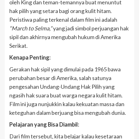
oleh King dan teman-temannya buat menuntut
hak pilih yang setara bagi orang kulit hitam.
Peristiwa paling terkenal dalam film ini adalah
“March to Selma,”
yang jadi simbol perjuangan hak
sipil dan akhirnya mengubah hukum di Amerika
Serikat.
Kenapa Penting:
Gerakan hak sipil yang dimulai pada 1965 bawa
perubahan besar di Amerika, salah satunya
pengesahan Undang-Undang Hak Pilih yang
ngasih hak suara buat warga negara kulit hitam.
Film ini juga nunjukkin kalau kekuatan massa dan
keteguhan dalam berjuang bisa mengubah dunia.
Pelajaran yang Bisa Diambil:
Dari film tersebut, kita belajar kalau kesetaraan