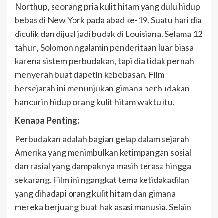
Northup, seorang pria kulit hitam yang dulu hidup
bebas di New York pada abad ke-19. Suatu hari dia
diculik dan dijual jadi budak di Louisiana. Selama 12
tahun, Solomon ngalamin penderitaan luar biasa
karena sistem perbudakan, tapi dia tidak pernah
menyerah buat dapetin kebebasan. Film
bersejarah ini menunjukan gimana perbudakan
hancurin hidup orang kulit hitam waktu itu.
Kenapa Penting:
Perbudakan adalah bagian gelap dalam sejarah
Amerika yang menimbulkan ketimpangan sosial
dan rasial yang dampaknya masih terasa hingga
sekarang. Film ini ngangkat tema ketidakadilan
yang dihadapi orang kulit hitam dan gimana
mereka berjuang buat hak asasi manusia. Selain