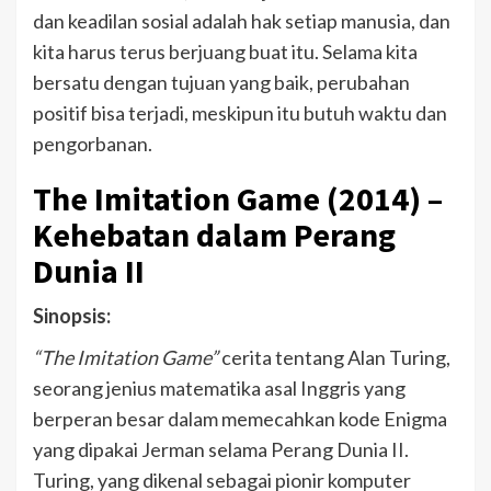
dan keadilan sosial adalah hak setiap manusia, dan
kita harus terus berjuang buat itu. Selama kita
bersatu dengan tujuan yang baik, perubahan
positif bisa terjadi, meskipun itu butuh waktu dan
pengorbanan.
The Imitation Game (2014) –
Kehebatan dalam Perang
Dunia II
Sinopsis:
“The Imitation Game”
cerita tentang Alan Turing,
seorang jenius matematika asal Inggris yang
berperan besar dalam memecahkan kode Enigma
yang dipakai Jerman selama Perang Dunia II.
Turing, yang dikenal sebagai pionir komputer