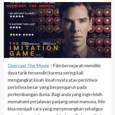
Overcast The Movie
– Film bersejarah memiliki
daya tarik tersendiri karena sering kali
mengangkat kisah-kisah nyata atau peristiwa-
peristiwa besar yang berpengaruh pada
perkembangan dunia. Bagi anda yang ingin lebih
memahami perjalanan panjang umat manusia, film
bisa menjadi cara yang menyenangkan sekaligus