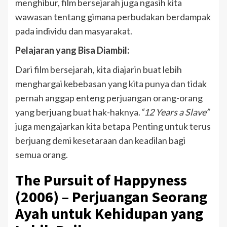
menghibur, film bersejarah juga ngasih kita
wawasan tentang gimana perbudakan berdampak
pada individu dan masyarakat.
Pelajaran yang Bisa Diambil:
Dari film bersejarah, kita diajarin buat lebih
menghargai kebebasan yang kita punya dan tidak
pernah anggap enteng perjuangan orang-orang
yang berjuang buat hak-haknya.
“12 Years a Slave”
juga mengajarkan kita betapa Penting untuk terus
berjuang demi kesetaraan dan keadilan bagi
semua orang.
The Pursuit of Happyness
(2006) – Perjuangan Seorang
Ayah untuk Kehidupan yang