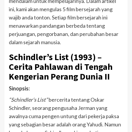
mendalam untuk mempelajarinya. Dalam artikel
ini, kami akan mengulas 5 film bersejarah yang
wajib anda tonton. Setiap film bersejarah ini
menawarkan pandangan berbeda tentang
perjuangan, pengorbanan, dan perubahan besar
dalam sejarah manusia.
Schindler’s List (1993) –
Cerita Pahlawan di Tengah
Kengerian Perang Dunia II
Sinopsis:
“Schindler’s List”
bercerita tentang Oskar
Schindler, seorang pengusaha Jerman yang
awalnya cuma pengen untung dari pekerja paksa
yang sebagian besar adalah orang Yahudi. Namun