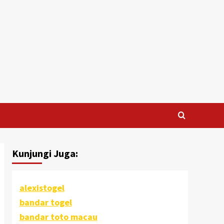
Kunjungi Juga:
alexistogel
bandar togel
bandar toto macau