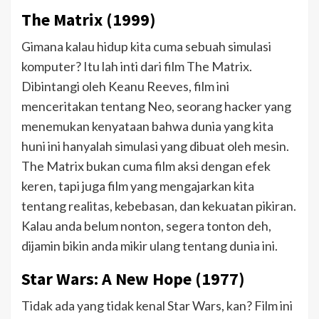
The Matrix (1999)
Gimana kalau hidup kita cuma sebuah simulasi
komputer? Itu lah inti dari film The Matrix.
Dibintangi oleh Keanu Reeves, film ini
menceritakan tentang Neo, seorang hacker yang
menemukan kenyataan bahwa dunia yang kita
huni ini hanyalah simulasi yang dibuat oleh mesin.
The Matrix bukan cuma film aksi dengan efek
keren, tapi juga film yang mengajarkan kita
tentang realitas, kebebasan, dan kekuatan pikiran.
Kalau anda belum nonton, segera tonton deh,
dijamin bikin anda mikir ulang tentang dunia ini.
Star Wars: A New Hope (1977)
Tidak ada yang tidak kenal Star Wars, kan? Film ini