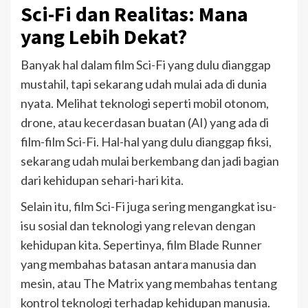
Sci-Fi dan Realitas: Mana
yang Lebih Dekat?
Banyak hal dalam film Sci-Fi yang dulu dianggap
mustahil, tapi sekarang udah mulai ada di dunia
nyata. Melihat teknologi seperti mobil otonom,
drone, atau kecerdasan buatan (AI) yang ada di
film-film Sci-Fi. Hal-hal yang dulu dianggap fiksi,
sekarang udah mulai berkembang dan jadi bagian
dari kehidupan sehari-hari kita.
Selain itu, film Sci-Fi juga sering mengangkat isu-
isu sosial dan teknologi yang relevan dengan
kehidupan kita. Sepertinya, film Blade Runner
yang membahas batasan antara manusia dan
mesin, atau The Matrix yang membahas tentang
kontrol teknologi terhadap kehidupan manusia.