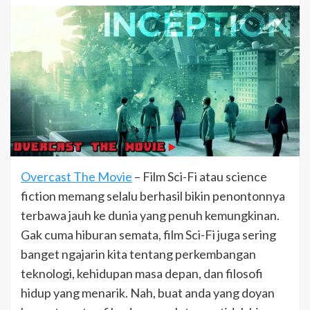
Overcast The Movie
– Film Sci-Fi atau science
fiction memang selalu berhasil bikin penontonnya
terbawa jauh ke dunia yang penuh kemungkinan.
Gak cuma hiburan semata, film Sci-Fi juga sering
banget ngajarin kita tentang perkembangan
teknologi, kehidupan masa depan, dan filosofi
hidup yang menarik. Nah, buat anda yang doyan