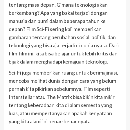
tentang masa depan. Gimana teknologi akan
berkembang? Apa yang bakal terjadi dengan
manusia dan bumi dalam beberapa tahun ke
depan? Film Sci-Fi sering kali memberikan
gambaran tentang perubahan sosial, politik, dan
teknologi yang bisa aja terjadi di dunia nyata. Dari
film-film ini, kita bisa belajar untuk lebih kritis dan
bijak dalam menghadapi kemajuan teknologi.
Sci-Fi juga memberikan ruang untuk berimajinasi,
mencoba melihat dunia dengan cara yang belum
pernah kita pikirkan sebelumnya. Film seperti
Interstellar atau The Matrix bisa bikin kita mikir
tentang keberadaan kita di alam semesta yang
luas, atau mempertanyakan apakah kenyataan
yang kita alami ini benar-benar nyata.