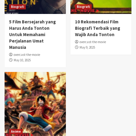
Biografi
Biografi
5 Film Bersejarah yang
10 Rekomendasi Film
Harus Anda Tonton
Biografi Terbaik yang
Untuk Memahami
Wajib Anda Tonton
Perjalanan Umat
overcast-the-movie
Manusia
May 9, 2025
overcast-the-movie
May 10, 2025
Anime