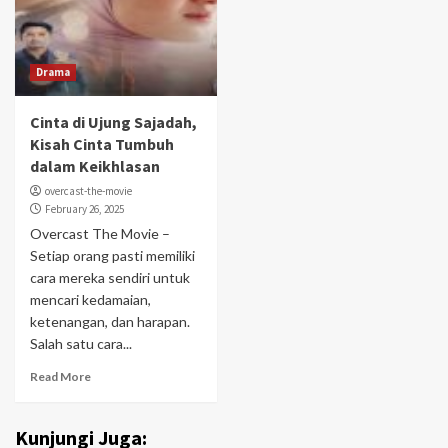
Drama
Cinta di Ujung Sajadah,
Kisah Cinta Tumbuh
dalam Keikhlasan
overcast-the-movie
February 26, 2025
Overcast The Movie –
Setiap orang pasti memiliki
cara mereka sendiri untuk
mencari kedamaian,
ketenangan, dan harapan.
Salah satu cara...
Read More
Kunjungi Juga: