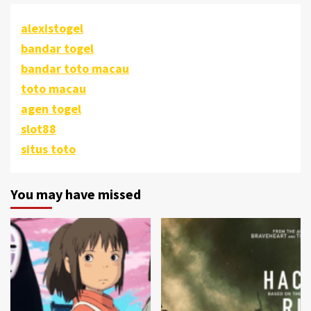
alexistogel
bandar togel
bandar toto macau
toto macau
agen togel
slot88
situs toto
You may have missed