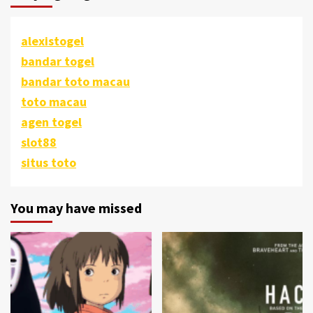
alexistogel
bandar togel
bandar toto macau
toto macau
agen togel
slot88
situs toto
You may have missed