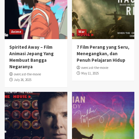
Anime
War
Spirited Away – Film
7 Film Perang yang Seru,
Animasi Jepang Yang
Menegangkan, dan
Membuat Bangga
Penuh Pelajaran Hidup
Negaranya
overcast-the-movie
May 11, 2025
overcast-the-movie
July 26, 2025