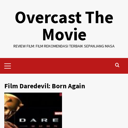
Skip
Overcast The
to
content
Movie
REVIEW FILM: FILM REKOMENDASI TERBAIK SEPANJANG MASA
Primary
Menu
Film Daredevil: Born Again