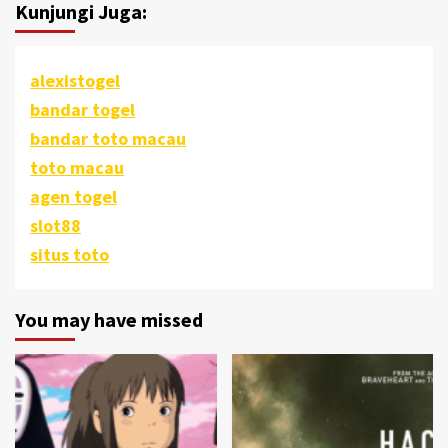
Kunjungi Juga:
alexistogel
bandar togel
bandar toto macau
toto macau
agen togel
slot88
situs toto
You may have missed