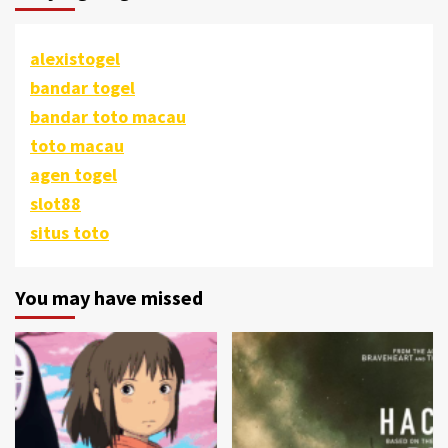
alexistogel
bandar togel
bandar toto macau
toto macau
agen togel
slot88
situs toto
You may have missed