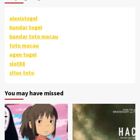
alexistogel
bandar togel
bandar toto macau
toto macau
agen togel
slot88
situs toto
You may have missed