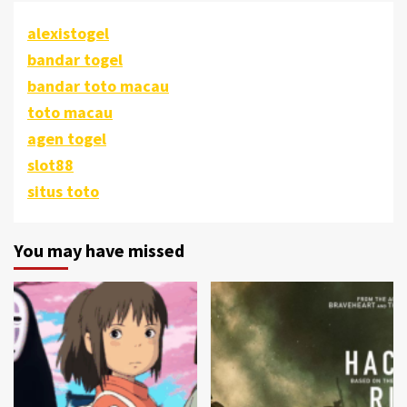
alexistogel
bandar togel
bandar toto macau
toto macau
agen togel
slot88
situs toto
You may have missed