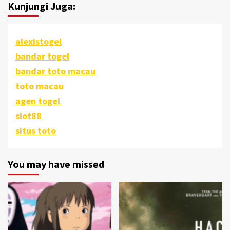
Kunjungi Juga:
alexistogel
bandar togel
bandar toto macau
toto macau
agen togel
slot88
situs toto
You may have missed