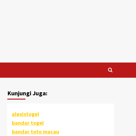
Kunjungi Juga:
alexistogel
bandar togel
bandar toto macau