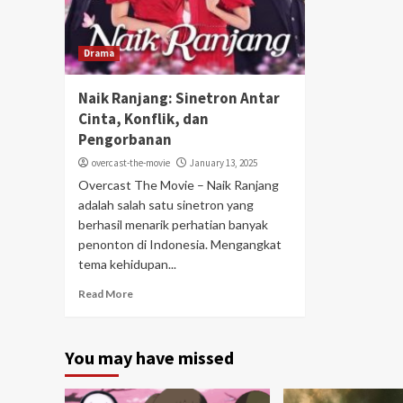
Drama
Naik Ranjang: Sinetron Antar
Cinta, Konflik, dan
Pengorbanan
overcast-the-movie
January 13, 2025
Overcast The Movie – Naik Ranjang
adalah salah satu sinetron yang
berhasil menarik perhatian banyak
penonton di Indonesia. Mengangkat
tema kehidupan...
Read More
You may have missed