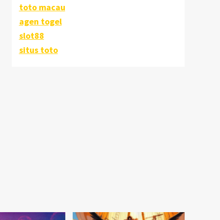
toto macau
agen togel
slot88
situs toto