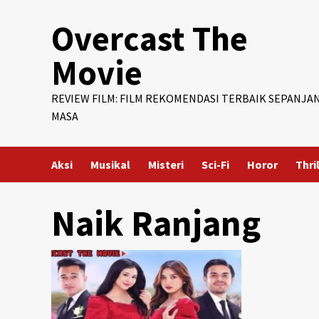
Skip
Overcast The
to
content
Movie
REVIEW FILM: FILM REKOMENDASI TERBAIK SEPANJA
MASA
Aksi
Musikal
Misteri
Sci-Fi
Horor
Thri
Naik Ranjang