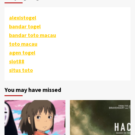
alexistogel
bandar togel
bandar toto macau
toto macau
agen togel
slot88
situs toto
You may have missed