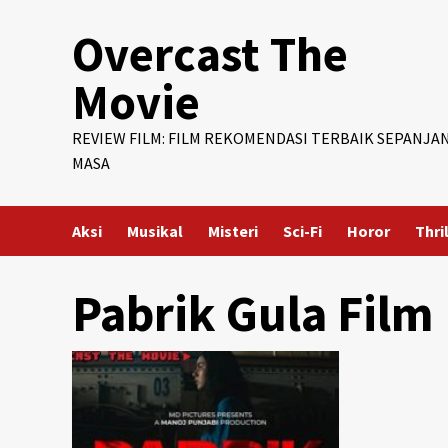
Skip
Overcast The
to
content
Movie
REVIEW FILM: FILM REKOMENDASI TERBAIK SEPANJA
MASA
Aksi
Musikal
Misteri
Sci-Fi
Horor
Thri
Pabrik Gula Film