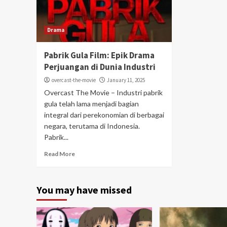
Drama
Pabrik Gula Film: Epik Drama
Perjuangan di Dunia Industri
overcast-the-movie
January 11, 2025
Overcast The Movie – Industri pabrik
gula telah lama menjadi bagian
integral dari perekonomian di berbagai
negara, terutama di Indonesia.
Pabrik...
Read More
You may have missed