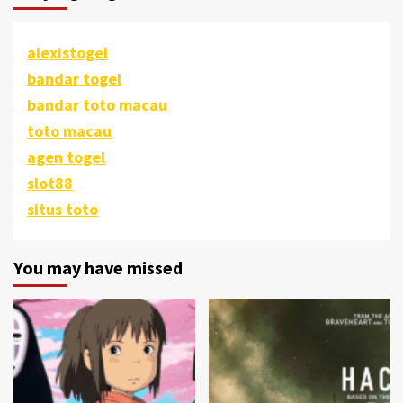
alexistogel
bandar togel
bandar toto macau
toto macau
agen togel
slot88
situs toto
You may have missed