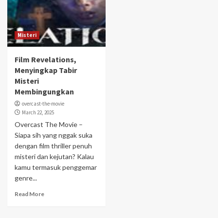
Misteri
Film Revelations,
Menyingkap Tabir
Misteri
Membingungkan
overcast-the-movie
March 22, 2025
Overcast The Movie –
Siapa sih yang nggak suka
dengan film thriller penuh
misteri dan kejutan? Kalau
kamu termasuk penggemar
genre...
Read More