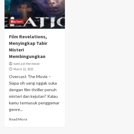
Misteri
Film Revelations,
Menyingkap Tabir
Misteri
Membingungkan
overcast-the-movie
March 22, 2025
Overcast The Movie –
Siapa sih yang nggak suka
dengan film thriller penuh
misteri dan kejutan? Kalau
kamu termasuk penggemar
genre...
Read More