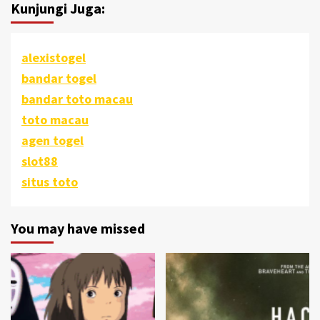
Kunjungi Juga:
alexistogel
bandar togel
bandar toto macau
toto macau
agen togel
slot88
situs toto
You may have missed