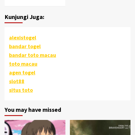
Kunjungi Juga:
alexistogel
bandar togel
bandar toto macau
toto macau
agen togel
slot88
situs toto
You may have missed