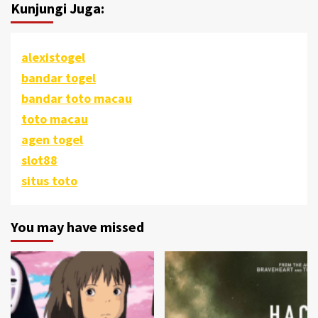
Kunjungi Juga:
alexistogel
bandar togel
bandar toto macau
toto macau
agen togel
slot88
situs toto
You may have missed