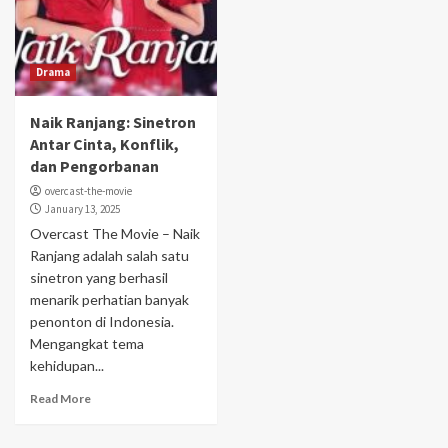
Drama
Naik Ranjang: Sinetron
Antar Cinta, Konflik,
dan Pengorbanan
overcast-the-movie
January 13, 2025
Overcast The Movie – Naik
Ranjang adalah salah satu
sinetron yang berhasil
menarik perhatian banyak
penonton di Indonesia.
Mengangkat tema
kehidupan...
Read More