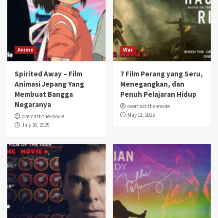
Anime
War
Spirited Away – Film
7 Film Perang yang Seru,
Animasi Jepang Yang
Menegangkan, dan
Membuat Bangga
Penuh Pelajaran Hidup
Negaranya
overcast-the-movie
May 11, 2025
overcast-the-movie
July 26, 2025