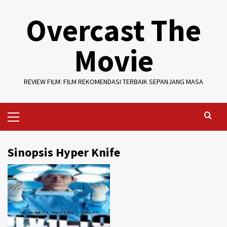
Skip
Overcast The
to
content
Movie
REVIEW FILM: FILM REKOMENDASI TERBAIK SEPANJANG MASA
Primary
Menu
Sinopsis Hyper Knife