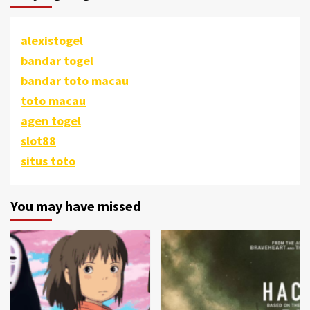
alexistogel
bandar togel
bandar toto macau
toto macau
agen togel
slot88
situs toto
You may have missed