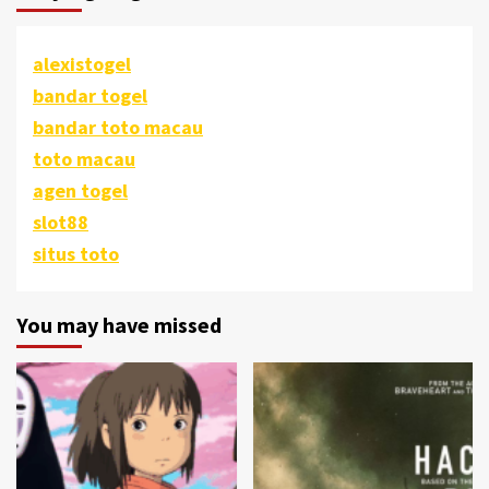
alexistogel
bandar togel
bandar toto macau
toto macau
agen togel
slot88
situs toto
You may have missed