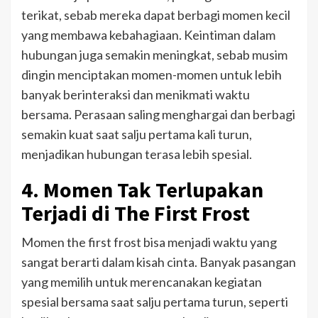
terikat, sebab mereka dapat berbagi momen kecil
yang membawa kebahagiaan. Keintiman dalam
hubungan juga semakin meningkat, sebab musim
dingin menciptakan momen-momen untuk lebih
banyak berinteraksi dan menikmati waktu
bersama. Perasaan saling menghargai dan berbagi
semakin kuat saat salju pertama kali turun,
menjadikan hubungan terasa lebih spesial.
4. Momen Tak Terlupakan
Terjadi di The First Frost
Momen the first frost bisa menjadi waktu yang
sangat berarti dalam kisah cinta. Banyak pasangan
yang memilih untuk merencanakan kegiatan
spesial bersama saat salju pertama turun, seperti