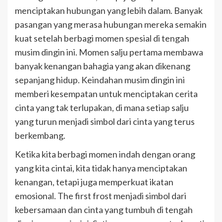
menciptakan hubungan yang lebih dalam. Banyak
pasangan yang merasa hubungan mereka semakin
kuat setelah berbagi momen spesial di tengah
musim dingin ini. Momen salju pertama membawa
banyak kenangan bahagia yang akan dikenang
sepanjang hidup. Keindahan musim dingin ini
memberi kesempatan untuk menciptakan cerita
cinta yang tak terlupakan, di mana setiap salju
yang turun menjadi simbol dari cinta yang terus
berkembang.
Ketika kita berbagi momen indah dengan orang
yang kita cintai, kita tidak hanya menciptakan
kenangan, tetapi juga memperkuat ikatan
emosional. The first frost menjadi simbol dari
kebersamaan dan cinta yang tumbuh di tengah