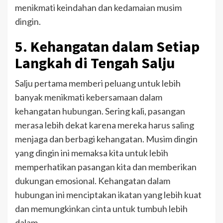
menikmati keindahan dan kedamaian musim
dingin.
5. Kehangatan dalam Setiap
Langkah di Tengah Salju
Salju pertama memberi peluang untuk lebih
banyak menikmati kebersamaan dalam
kehangatan hubungan. Sering kali, pasangan
merasa lebih dekat karena mereka harus saling
menjaga dan berbagi kehangatan. Musim dingin
yang dingin ini memaksa kita untuk lebih
memperhatikan pasangan kita dan memberikan
dukungan emosional. Kehangatan dalam
hubungan ini menciptakan ikatan yang lebih kuat
dan memungkinkan cinta untuk tumbuh lebih
dalam.