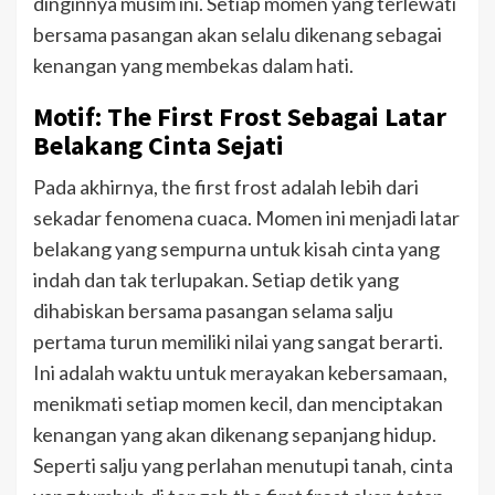
dinginnya musim ini. Setiap momen yang terlewati
bersama pasangan akan selalu dikenang sebagai
kenangan yang membekas dalam hati.
Motif: The First Frost Sebagai Latar
Belakang Cinta Sejati
Pada akhirnya, the first frost adalah lebih dari
sekadar fenomena cuaca. Momen ini menjadi latar
belakang yang sempurna untuk kisah cinta yang
indah dan tak terlupakan. Setiap detik yang
dihabiskan bersama pasangan selama salju
pertama turun memiliki nilai yang sangat berarti.
Ini adalah waktu untuk merayakan kebersamaan,
menikmati setiap momen kecil, dan menciptakan
kenangan yang akan dikenang sepanjang hidup.
Seperti salju yang perlahan menutupi tanah, cinta