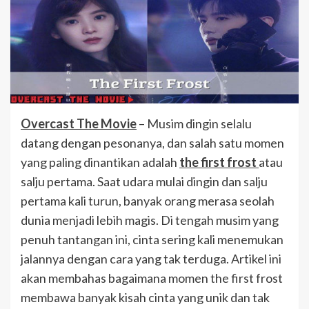
Overcast The Movie
– Musim dingin selalu
datang dengan pesonanya, dan salah satu momen
yang paling dinantikan adalah
the first frost
atau
salju pertama. Saat udara mulai dingin dan salju
pertama kali turun, banyak orang merasa seolah
dunia menjadi lebih magis. Di tengah musim yang
penuh tantangan ini, cinta sering kali menemukan
jalannya dengan cara yang tak terduga. Artikel ini
akan membahas bagaimana momen the first frost
membawa banyak kisah cinta yang unik dan tak