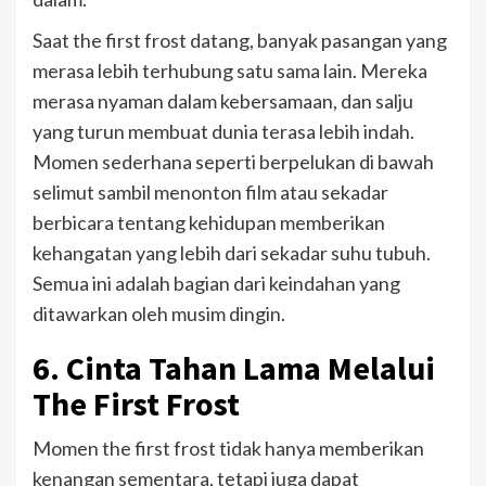
Saat the first frost datang, banyak pasangan yang
merasa lebih terhubung satu sama lain. Mereka
merasa nyaman dalam kebersamaan, dan salju
yang turun membuat dunia terasa lebih indah.
Momen sederhana seperti berpelukan di bawah
selimut sambil menonton film atau sekadar
berbicara tentang kehidupan memberikan
kehangatan yang lebih dari sekadar suhu tubuh.
Semua ini adalah bagian dari keindahan yang
ditawarkan oleh musim dingin.
6. Cinta Tahan Lama Melalui
The First Frost
Momen the first frost tidak hanya memberikan
kenangan sementara, tetapi juga dapat