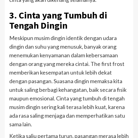
3. Cinta yang Tumbuh di
Tengah Dingin
Meskipun musim dingin identik dengan udara
dingin dan suhu yang menusuk, banyak orang
menemukan kenyamanan dalam kebersamaan
dengan orang yang mereka cintai. The first frost
memberikan kesempatan untuk lebih dekat
dengan pasangan. Suasana dingin memaksa kita
untuk saling berbagi kehangatan, baik secara fisik
maupun emosional. Cinta yang tumbuh di tengah
musim dingin sering kali terasa lebih kuat, karena
ada rasa saling menjaga dan memperhatikan satu
sama lain.
Ketika salju pertama turun, pasangan merasa lebih