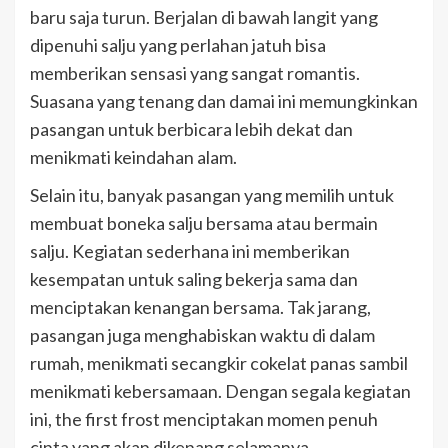
baru saja turun. Berjalan di bawah langit yang
dipenuhi salju yang perlahan jatuh bisa
memberikan sensasi yang sangat romantis.
Suasana yang tenang dan damai ini memungkinkan
pasangan untuk berbicara lebih dekat dan
menikmati keindahan alam.
Selain itu, banyak pasangan yang memilih untuk
membuat boneka salju bersama atau bermain
salju. Kegiatan sederhana ini memberikan
kesempatan untuk saling bekerja sama dan
menciptakan kenangan bersama. Tak jarang,
pasangan juga menghabiskan waktu di dalam
rumah, menikmati secangkir cokelat panas sambil
menikmati kebersamaan. Dengan segala kegiatan
ini, the first frost menciptakan momen penuh
cinta yang akan dikenang selamanya.