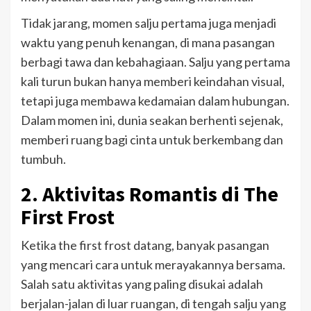
Tidak jarang, momen salju pertama juga menjadi
waktu yang penuh kenangan, di mana pasangan
berbagi tawa dan kebahagiaan. Salju yang pertama
kali turun bukan hanya memberi keindahan visual,
tetapi juga membawa kedamaian dalam hubungan.
Dalam momen ini, dunia seakan berhenti sejenak,
memberi ruang bagi cinta untuk berkembang dan
tumbuh.
2. Aktivitas Romantis di The
First Frost
Ketika the first frost datang, banyak pasangan
yang mencari cara untuk merayakannya bersama.
Salah satu aktivitas yang paling disukai adalah
berjalan-jalan di luar ruangan, di tengah salju yang