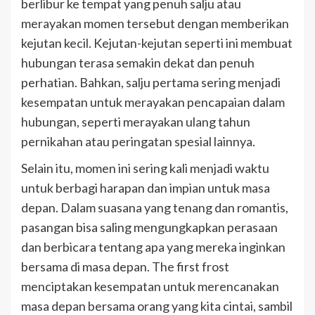
berlibur ke tempat yang penuh salju atau
merayakan momen tersebut dengan memberikan
kejutan kecil. Kejutan-kejutan seperti ini membuat
hubungan terasa semakin dekat dan penuh
perhatian. Bahkan, salju pertama sering menjadi
kesempatan untuk merayakan pencapaian dalam
hubungan, seperti merayakan ulang tahun
pernikahan atau peringatan spesial lainnya.
Selain itu, momen ini sering kali menjadi waktu
untuk berbagi harapan dan impian untuk masa
depan. Dalam suasana yang tenang dan romantis,
pasangan bisa saling mengungkapkan perasaan
dan berbicara tentang apa yang mereka inginkan
bersama di masa depan. The first frost
menciptakan kesempatan untuk merencanakan
masa depan bersama orang yang kita cintai, sambil