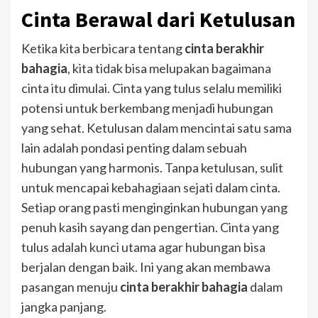
Cinta Berawal dari Ketulusan
Ketika kita berbicara tentang
cinta berakhir
bahagia
, kita tidak bisa melupakan bagaimana
cinta itu dimulai. Cinta yang tulus selalu memiliki
potensi untuk berkembang menjadi hubungan
yang sehat. Ketulusan dalam mencintai satu sama
lain adalah pondasi penting dalam sebuah
hubungan yang harmonis. Tanpa ketulusan, sulit
untuk mencapai kebahagiaan sejati dalam cinta.
Setiap orang pasti menginginkan hubungan yang
penuh kasih sayang dan pengertian. Cinta yang
tulus adalah kunci utama agar hubungan bisa
berjalan dengan baik. Ini yang akan membawa
pasangan menuju
cinta berakhir bahagia
dalam
jangka panjang.