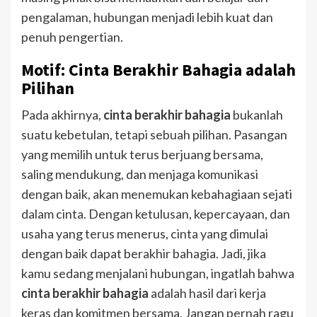
pengalaman, hubungan menjadi lebih kuat dan
penuh pengertian.
Motif: Cinta Berakhir Bahagia adalah
Pilihan
Pada akhirnya,
cinta berakhir bahagia
bukanlah
suatu kebetulan, tetapi sebuah pilihan. Pasangan
yang memilih untuk terus berjuang bersama,
saling mendukung, dan menjaga komunikasi
dengan baik, akan menemukan kebahagiaan sejati
dalam cinta. Dengan ketulusan, kepercayaan, dan
usaha yang terus menerus, cinta yang dimulai
dengan baik dapat berakhir bahagia. Jadi, jika
kamu sedang menjalani hubungan, ingatlah bahwa
cinta berakhir bahagia
adalah hasil dari kerja
keras dan komitmen bersama. Jangan pernah ragu