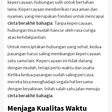
kepercayaan, hubungan sulit untuk bertahan
lama. Kepercayaan memberikan rasa aman dan
nyaman, yang merupakan fondasi untuk mencapai
cinta berakhir bahagia
. Tanpa kepercayaan,
hubungan bisa mudah hancur oleh rasa curiga
atau ketidakpastian.
Untuk menciptakan hubungan yang sehat, kedua
pasangan harus saling membangun kepercayaan
satu sama lain. Kepercayaan ini tidak datang
dengan mudah, tetapi perlu waktu dan usaha.
Ketika kedua pasangan sudah saling percaya,
mereka bisa menghadapi segala hal bersama
dengan keyakinan. Inilah salah satu jalan menuju
cinta berakhir bahagia
.
Menjaga Kualitas Waktu