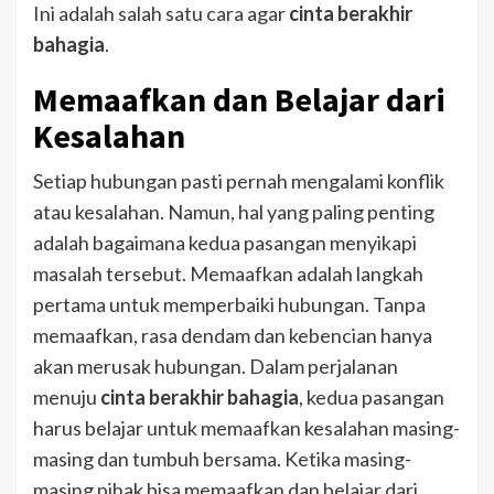
Ini adalah salah satu cara agar
cinta berakhir
bahagia
.
Memaafkan dan Belajar dari
Kesalahan
Setiap hubungan pasti pernah mengalami konflik
atau kesalahan. Namun, hal yang paling penting
adalah bagaimana kedua pasangan menyikapi
masalah tersebut. Memaafkan adalah langkah
pertama untuk memperbaiki hubungan. Tanpa
memaafkan, rasa dendam dan kebencian hanya
akan merusak hubungan.
Dalam perjalanan
menuju
cinta berakhir bahagia
, kedua pasangan
harus belajar untuk memaafkan kesalahan masing-
masing dan tumbuh bersama. Ketika masing-
masing pihak bisa memaafkan dan belajar dari