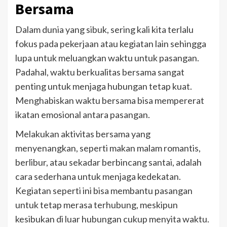
Bersama
Dalam dunia yang sibuk, sering kali kita terlalu
fokus pada pekerjaan atau kegiatan lain sehingga
lupa untuk meluangkan waktu untuk pasangan.
Padahal, waktu berkualitas bersama sangat
penting untuk menjaga hubungan tetap kuat.
Menghabiskan waktu bersama bisa mempererat
ikatan emosional antara pasangan.
Melakukan aktivitas bersama yang
menyenangkan, seperti makan malam romantis,
berlibur, atau sekadar berbincang santai, adalah
cara sederhana untuk menjaga kedekatan.
Kegiatan seperti ini bisa membantu pasangan
untuk tetap merasa terhubung, meskipun
kesibukan di luar hubungan cukup menyita waktu.