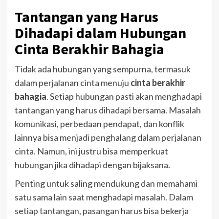
Tantangan yang Harus
Dihadapi dalam Hubungan
Cinta Berakhir Bahagia
Tidak ada hubungan yang sempurna, termasuk
dalam perjalanan cinta menuju
cinta berakhir
bahagia
. Setiap hubungan pasti akan menghadapi
tantangan yang harus dihadapi bersama. Masalah
komunikasi, perbedaan pendapat, dan konflik
lainnya bisa menjadi penghalang dalam perjalanan
cinta. Namun, ini justru bisa memperkuat
hubungan jika dihadapi dengan bijaksana.
Penting untuk saling mendukung dan memahami
satu sama lain saat menghadapi masalah. Dalam
setiap tantangan, pasangan harus bisa bekerja