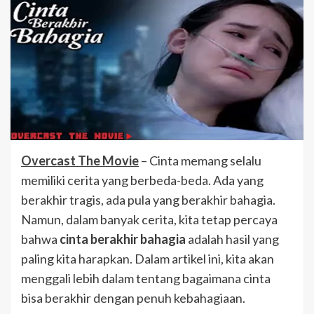
Overcast The Movie
– Cinta memang selalu
memiliki cerita yang berbeda-beda. Ada yang
berakhir tragis, ada pula yang berakhir bahagia.
Namun, dalam banyak cerita, kita tetap percaya
bahwa
cinta berakhir bahagia
adalah hasil yang
paling kita harapkan. Dalam artikel ini, kita akan
menggali lebih dalam tentang bagaimana cinta
bisa berakhir dengan penuh kebahagiaan.