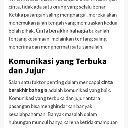
cinta, tidak ada satu orang yang selalu benar.
Ketika pasangan saling menghargai, mereka akan
menemukan jalan tengah yang memuaskan kedua
belah pihak.
Cinta berakhir bahagia
bukanlah
tentang kesamaan, melainkan tentang saling
menerima dan menghormati satu sama lain.
Komunikasi yang Terbuka
dan Jujur
Salah satu faktor penting dalam mencapai
cinta
berakhir bahagia
adalah komunikasi yang baik.
Komunikasi yang terbuka dan jujur antara
pasangan bisa menghindarkan banyak
kesalahpahaman. Banyak masalah dalam
hubungan muncul hanya karena ketidakmampuan