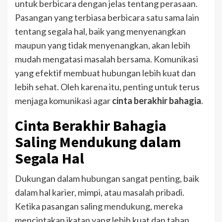
untuk berbicara dengan jelas tentang perasaan.
Pasangan yang terbiasa berbicara satu sama lain
tentang segala hal, baik yang menyenangkan
maupun yang tidak menyenangkan, akan lebih
mudah mengatasi masalah bersama. Komunikasi
yang efektif membuat hubungan lebih kuat dan
lebih sehat. Oleh karena itu, penting untuk terus
menjaga komunikasi agar
cinta berakhir bahagia
.
Cinta Berakhir Bahagia
Saling Mendukung dalam
Segala Hal
Dukungan dalam hubungan sangat penting, baik
dalam hal karier, mimpi, atau masalah pribadi.
Ketika pasangan saling mendukung, mereka
menciptakan ikatan yang lebih kuat dan tahan