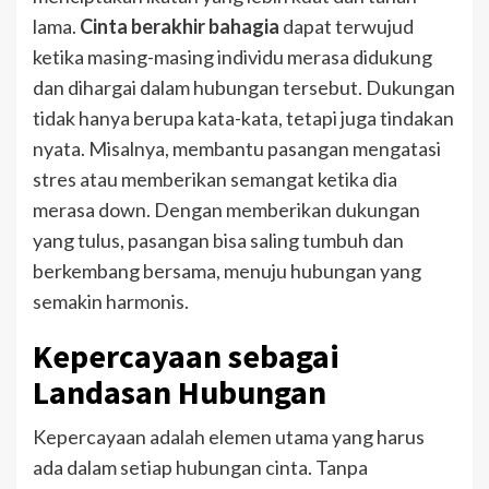
lama.
Cinta berakhir bahagia
dapat terwujud
ketika masing-masing individu merasa didukung
dan dihargai dalam hubungan tersebut.
Dukungan
tidak hanya berupa kata-kata, tetapi juga tindakan
nyata. Misalnya, membantu pasangan mengatasi
stres atau memberikan semangat ketika dia
merasa down. Dengan memberikan dukungan
yang tulus, pasangan bisa saling tumbuh dan
berkembang bersama, menuju hubungan yang
semakin harmonis.
Kepercayaan sebagai
Landasan Hubungan
Kepercayaan adalah elemen utama yang harus
ada dalam setiap hubungan cinta. Tanpa