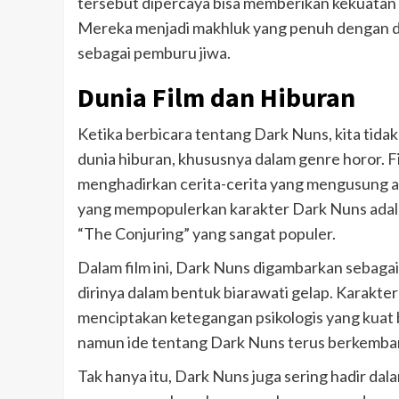
tersebut dipercaya bisa memberikan kekuatan l
Mereka menjadi makhluk yang penuh dengan de
sebagai pemburu jiwa.
Dunia Film dan Hiburan
Ketika berbicara tentang Dark Nuns, kita tida
dunia hiburan, khususnya dalam genre horor. 
menghadirkan cerita-cerita yang mengusung at
yang mempopulerkan karakter Dark Nuns adala
“The Conjuring” yang sangat populer.
Dalam film ini, Dark Nuns digambarkan sebagai
dirinya dalam bentuk biarawati gelap. Karakter 
menciptakan ketegangan psikologis yang kuat b
namun ide tentang Dark Nuns terus berkemban
Tak hanya itu, Dark Nuns juga sering hadir dala