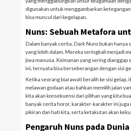
yang menggabungkan unsur keagamaan dengan e
digunakan untuk menggambarkan ketegangan m
bisa muncul dari kegelapan.
Nuns: Sebuah Metafora un
Dalam banyak cerita, Dark Nuns bukan hanya s
yang lebih dalam. Mereka seringkali menjadi 
jiwa manusia. Keimanan yang sering dianggap s
ini, ternyata bisa berseberangan dengan sisi g
Ketika seorang biarawati beralih ke sisi gelap
melawan godaan atau bahkan memilih jalan ya
kita akan konsekuensi dari pilihan yang kita bu
banyak cerita horor, karakter-karakter ini ju
pikiran dan hati kita, serta ketakutan akan keku
Pengaruh Nuns pada Dunia