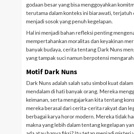
godaan besar yang bisa menggoyahkan komitme
terutama dalam konteks ini biarawati, terjatuh
menjadi sosok yang penuh kegelapan.
Hal ini menjadi bahan refleksi penting menge
mempertahankan moralitas dan keyakinan mer
banyak budaya, cerita tentang Dark Nuns meng
yang tampak suci namun berpotensi mengarah
Motif Dark Nuns
Dark Nuns adalah salah satu simbol kuat dala
mendalam di hati banyak orang. Mereka mengg
keimanan, serta mengajarkan kita tentang kons
mereka berasal dari cerita-cerita rakyat dan l
berbagai karya horor modern. Mereka tidak ha
makna yang lebih dalam tentang kegelapan yan
ada atau hanya fiksi? Itu tetap menjadi mister