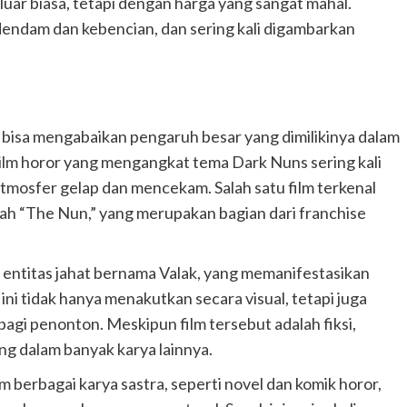
uar biasa, tetapi dengan harga yang sangat mahal.
ndam dan kebencian, dan sering kali digambarkan
k bisa mengabaikan pengaruh besar yang dimilikinya dalam
Film horor yang mengangkat tema Dark Nuns sering kali
mosfer gelap dan mencekam. Salah satu film terkenal
h “The Nun,” yang merupakan bagian dari franchise
 entitas jahat bernama Valak, yang memanifestasikan
ini tidak hanya menakutkan secara visual, tetapi juga
agi penonton. Meskipun film tersebut adalah fiksi,
g dalam banyak karya lainnya.
m berbagai karya sastra, seperti novel dan komik horor,