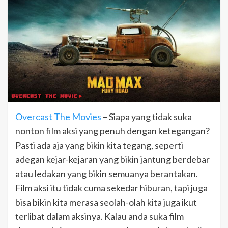
Overcast The Movies
– Siapa yang tidak suka
nonton film aksi yang penuh dengan ketegangan?
Pasti ada aja yang bikin kita tegang, seperti
adegan kejar-kejaran yang bikin jantung berdebar
atau ledakan yang bikin semuanya berantakan.
Film aksi itu tidak cuma sekedar hiburan, tapi juga
bisa bikin kita merasa seolah-olah kita juga ikut
terlibat dalam aksinya. Kalau anda suka film