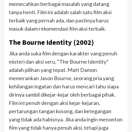
memecahkan berbagai masalah yang datang
tanpa henti. Film ini adalah salah satu film aksi
terbaik yang pernah ada, dan pastinya harus
masuk dalam rekomendasi film aksi terbaik.
The Bourne Identity (2002)
Jika anda suka film dengan karakter yang penuh
misteri dan aksi seru, “The Bourne Identity”
adalah pilihan yang tepat. Matt Damon
memerankan Jason Bourne, seorang pria yang
kehilangan ingatan dan harus mencari tahu siapa
dirinya sambil dikejar-kejar oleh berbagai pihak.
Film ini penuh dengan aksi kejar-kejaran,
pertarungan tangan kosong, dan ketegangan
yang tidak ada habisnya. Jika anda ingin menonton
film yang tidak hanya penuh aksi, tetapi juga