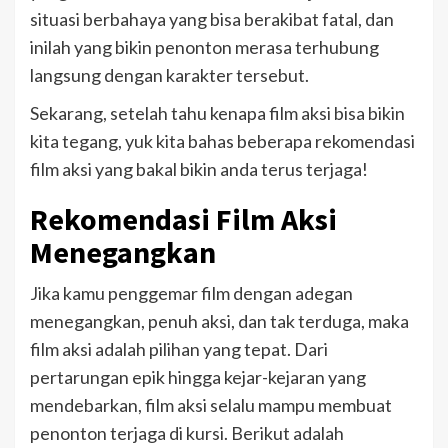
situasi berbahaya yang bisa berakibat fatal, dan
inilah yang bikin penonton merasa terhubung
langsung dengan karakter tersebut.
Sekarang, setelah tahu kenapa film aksi bisa bikin
kita tegang, yuk kita bahas beberapa rekomendasi
film aksi yang bakal bikin anda terus terjaga!
Rekomendasi Film Aksi
Menegangkan
Jika kamu penggemar film dengan adegan
menegangkan, penuh aksi, dan tak terduga, maka
film aksi adalah pilihan yang tepat. Dari
pertarungan epik hingga kejar-kejaran yang
mendebarkan, film aksi selalu mampu membuat
penonton terjaga di kursi. Berikut adalah