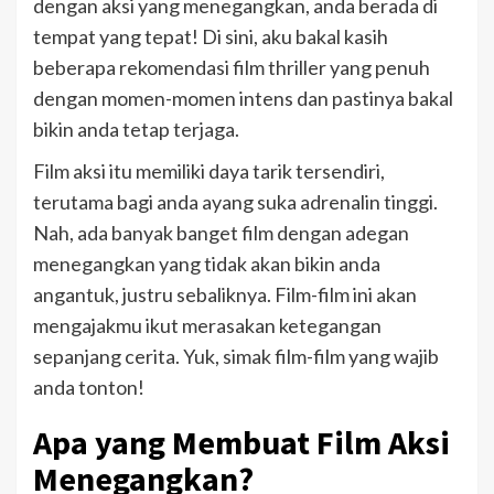
dengan aksi yang menegangkan, anda berada di
tempat yang tepat! Di sini, aku bakal kasih
beberapa rekomendasi film thriller yang penuh
dengan momen-momen intens dan pastinya bakal
bikin anda tetap terjaga.
Film aksi itu memiliki daya tarik tersendiri,
terutama bagi anda ayang suka adrenalin tinggi.
Nah, ada banyak banget film dengan adegan
menegangkan yang tidak akan bikin anda
angantuk, justru sebaliknya. Film-film ini akan
mengajakmu ikut merasakan ketegangan
sepanjang cerita. Yuk, simak film-film yang wajib
anda tonton!
Apa yang Membuat Film Aksi
Menegangkan?