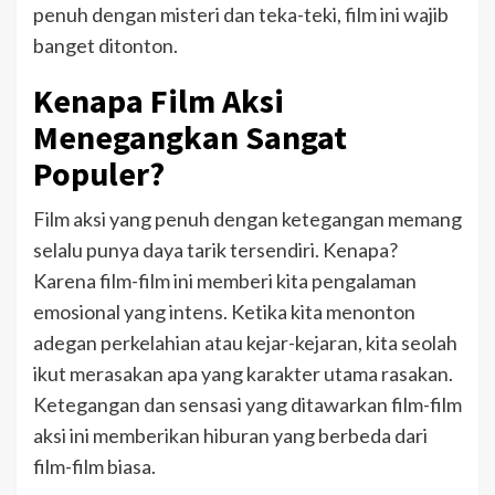
penuh dengan misteri dan teka-teki, film ini wajib
banget ditonton.
Kenapa Film Aksi
Menegangkan Sangat
Populer?
Film aksi yang penuh dengan ketegangan memang
selalu punya daya tarik tersendiri. Kenapa?
Karena film-film ini memberi kita pengalaman
emosional yang intens. Ketika kita menonton
adegan perkelahian atau kejar-kejaran, kita seolah
ikut merasakan apa yang karakter utama rasakan.
Ketegangan dan sensasi yang ditawarkan film-film
aksi ini memberikan hiburan yang berbeda dari
film-film biasa.