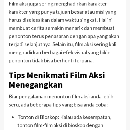
Film aksi juga sering menghadirkan karakter-
karakter yang punya tujuan besar atau misi yang
harus diselesaikan dalam waktu singkat. Hal ini
membuat cerita semakin menarik dan membuat
penonton terus penasaran dengan apa yang akan
terjadi selanjutnya. Selain itu, film aksi sering kali
menghadirkan berbagai efek visual yang bikin
penonton tidak bisa berhenti terpana.
Tips Menikmati Film Aksi
Menegangkan
Biar pengalaman menonton film aksi anda lebih
seru, ada beberapa tips yang bisa anda coba:
Tonton di Bioskop: Kalau ada kesempatan,
tonton film-film aksi di bioskop dengan