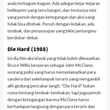
anda terkagum-kagum. Ada adegan kejar-kejaran
helikopter yang seru banget, dan tentunya misi
yang penuh dengan ketegangan dan aksi yang
tidak bisa ditebak. Penuh dengan ledakan, adu
tembak, dan penyusupan yang bikin jantungmu
berdebar-debar.
Die Hard (1988)
Ini dia film aksi klasik yang tidak boleh dilewatkan.
Bruce Willis berperan sebagai John McClane,
seorang polisi yang harus menyelamatkan para
sandera dari sekelompok teroris yang mengambil
alih gedung pencakar langit. “Die Hard” bukan
cuma tentang tembak-tembakan, tapi juga penuh
dengan ketegangan karena McClane harus
berhadapan langsung dengan para teroris dan