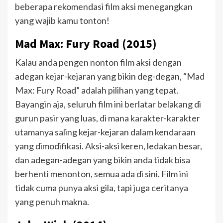
beberapa rekomendasi film aksi menegangkan
yang wajib kamu tonton!
Mad Max: Fury Road (2015)
Kalau anda pengen nonton film aksi dengan
adegan kejar-kejaran yang bikin deg-degan, “Mad
Max: Fury Road” adalah pilihan yang tepat.
Bayangin aja, seluruh film ini berlatar belakang di
gurun pasir yang luas, di mana karakter-karakter
utamanya saling kejar-kejaran dalam kendaraan
yang dimodifikasi. Aksi-aksi keren, ledakan besar,
dan adegan-adegan yang bikin anda tidak bisa
berhenti menonton, semua ada di sini. Film ini
tidak cuma punya aksi gila, tapi juga ceritanya
yang penuh makna.