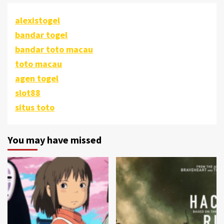
alexistogel
bandar togel
bandar toto macau
toto macau
agen togel
slot88
situs toto
You may have missed