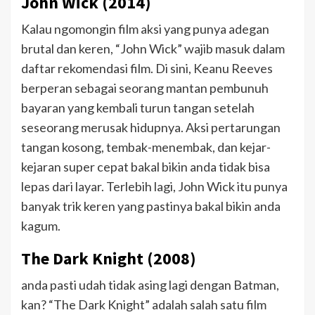
John Wick (2014)
Kalau ngomongin film aksi yang punya adegan
brutal dan keren, “John Wick” wajib masuk dalam
daftar rekomendasi film. Di sini, Keanu Reeves
berperan sebagai seorang mantan pembunuh
bayaran yang kembali turun tangan setelah
seseorang merusak hidupnya. Aksi pertarungan
tangan kosong, tembak-menembak, dan kejar-
kejaran super cepat bakal bikin anda tidak bisa
lepas dari layar. Terlebih lagi, John Wick itu punya
banyak trik keren yang pastinya bakal bikin anda
kagum.
The Dark Knight (2008)
anda pasti udah tidak asing lagi dengan Batman,
kan? “The Dark Knight” adalah salah satu film