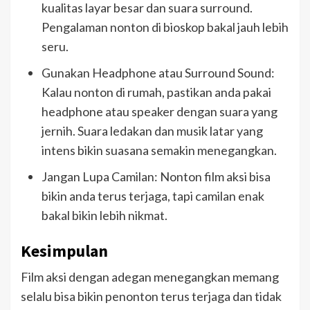
kualitas layar besar dan suara surround.
Pengalaman nonton di bioskop bakal jauh lebih
seru.
Gunakan Headphone atau Surround Sound:
Kalau nonton di rumah, pastikan anda pakai
headphone atau speaker dengan suara yang
jernih. Suara ledakan dan musik latar yang
intens bikin suasana semakin menegangkan.
Jangan Lupa Camilan: Nonton film aksi bisa
bikin anda terus terjaga, tapi camilan enak
bakal bikin lebih nikmat.
Kesimpulan
Film aksi dengan adegan menegangkan memang
selalu bisa bikin penonton terus terjaga dan tidak