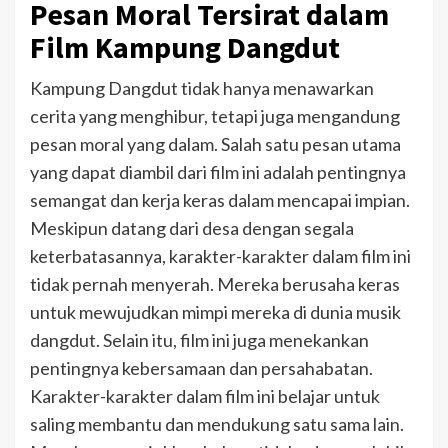
Pesan Moral Tersirat dalam
Film Kampung Dangdut
Kampung Dangdut tidak hanya menawarkan
cerita yang menghibur, tetapi juga mengandung
pesan moral yang dalam. Salah satu pesan utama
yang dapat diambil dari film ini adalah pentingnya
semangat dan kerja keras dalam mencapai impian.
Meskipun datang dari desa dengan segala
keterbatasannya, karakter-karakter dalam film ini
tidak pernah menyerah. Mereka berusaha keras
untuk mewujudkan mimpi mereka di dunia musik
dangdut.
Selain itu, film ini juga menekankan
pentingnya kebersamaan dan persahabatan.
Karakter-karakter dalam film ini belajar untuk
saling membantu dan mendukung satu sama lain.