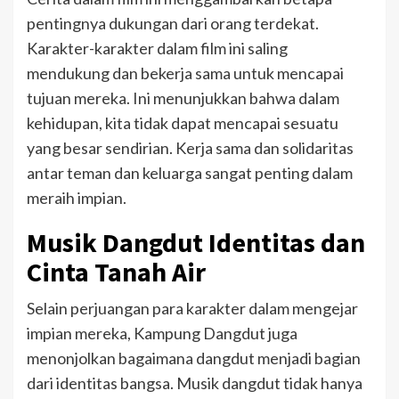
pentingnya dukungan dari orang terdekat.
Karakter-karakter dalam film ini saling
mendukung dan bekerja sama untuk mencapai
tujuan mereka. Ini menunjukkan bahwa dalam
kehidupan, kita tidak dapat mencapai sesuatu
yang besar sendirian. Kerja sama dan solidaritas
antar teman dan keluarga sangat penting dalam
meraih impian.
Musik Dangdut Identitas dan
Cinta Tanah Air
Selain perjuangan para karakter dalam mengejar
impian mereka, Kampung Dangdut juga
menonjolkan bagaimana dangdut menjadi bagian
dari identitas bangsa. Musik dangdut tidak hanya