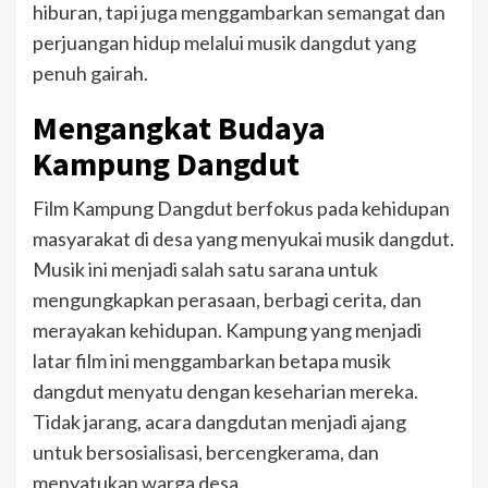
hiburan, tapi juga menggambarkan semangat dan
perjuangan hidup melalui musik dangdut yang
penuh gairah.
Mengangkat Budaya
Kampung Dangdut
Film Kampung Dangdut berfokus pada kehidupan
masyarakat di desa yang menyukai musik dangdut.
Musik ini menjadi salah satu sarana untuk
mengungkapkan perasaan, berbagi cerita, dan
merayakan kehidupan. Kampung yang menjadi
latar film ini menggambarkan betapa musik
dangdut menyatu dengan keseharian mereka.
Tidak jarang, acara dangdutan menjadi ajang
untuk bersosialisasi, bercengkerama, dan
menyatukan warga desa.