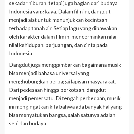
sekadar hiburan, tetapi juga bagian dari budaya
Indonesia yang kaya. Dalam film ini, dangdut
menjadi alat untuk menunjukkan kecintaan
terhadap tanah air. Setiap lagu yang dibawakan
oleh karakter dalam film ini mencerminkan nilai-
nilai kehidupan, perjuangan, dan cinta pada
Indonesia.
Dangdut juga menggambarkan bagaimana musik
bisa menjadi bahasa universal yang
menghubungkan berbagai lapisan masyarakat.
Dari pedesaan hingga perkotaan, dangdut
menjadi pemersatu. Di tengah perbedaan, musik
ini mengingatkan kita bahwa ada banyak hal yang
bisa menyatukan bangsa, salah satunya adalah
seni dan budaya.