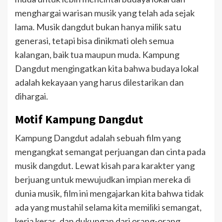
menghargai warisan musik yang telah ada sejak
lama. Musik dangdut bukan hanya milik satu
generasi, tetapi bisa dinikmati oleh semua
kalangan, baik tua maupun muda. Kampung
Dangdut mengingatkan kita bahwa budaya lokal
adalah kekayaan yang harus dilestarikan dan
dihargai.
Motif Kampung Dangdut
Kampung Dangdut adalah sebuah film yang
mengangkat semangat perjuangan dan cinta pada
musik dangdut. Lewat kisah para karakter yang
berjuang untuk mewujudkan impian mereka di
dunia musik, film ini mengajarkan kita bahwa tidak
ada yang mustahil selama kita memiliki semangat,
kerja keras, dan dukungan dari orang-orang