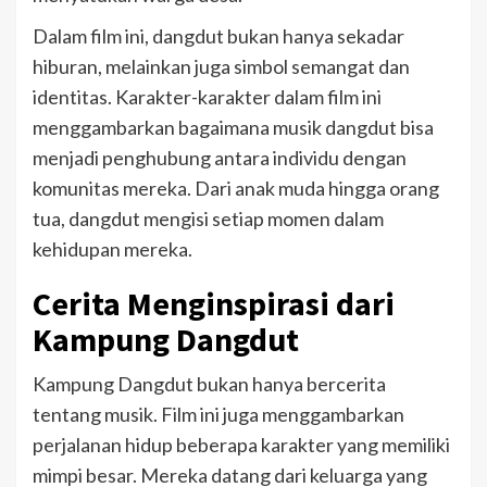
Dalam film ini, dangdut bukan hanya sekadar
hiburan, melainkan juga simbol semangat dan
identitas. Karakter-karakter dalam film ini
menggambarkan bagaimana musik dangdut bisa
menjadi penghubung antara individu dengan
komunitas mereka. Dari anak muda hingga orang
tua, dangdut mengisi setiap momen dalam
kehidupan mereka.
Cerita Menginspirasi dari
Kampung Dangdut
Kampung Dangdut bukan hanya bercerita
tentang musik. Film ini juga menggambarkan
perjalanan hidup beberapa karakter yang memiliki
mimpi besar. Mereka datang dari keluarga yang