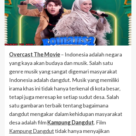
Overcast The Movie
– Indonesia adalah negara
yang kaya akan budaya dan musik. Salah satu
genre musik yang sangat digemari masyarakat
Indonesia adalah dangdut. Musik yang memiliki
irama khas ini tidak hanya terkenal di kota besar,
tetapi juga meresap ke setiap sudut desa. Salah
satu gambaran terbaik tentang bagaimana
dangdut mengakar dalam kehidupan masyarakat
desa adalah film
Kampung Dangdut
. Film
Kampung Dangdut
tidak hanya menyajikan