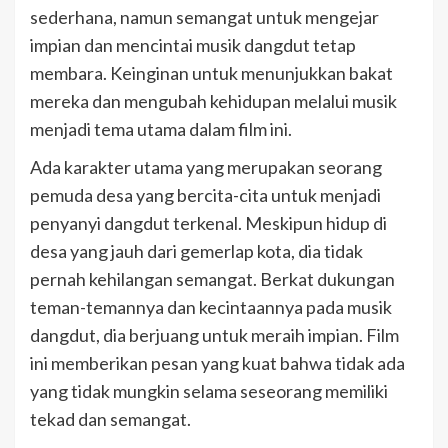
sederhana, namun semangat untuk mengejar
impian dan mencintai musik dangdut tetap
membara. Keinginan untuk menunjukkan bakat
mereka dan mengubah kehidupan melalui musik
menjadi tema utama dalam film ini.
Ada karakter utama yang merupakan seorang
pemuda desa yang bercita-cita untuk menjadi
penyanyi dangdut terkenal. Meskipun hidup di
desa yang jauh dari gemerlap kota, dia tidak
pernah kehilangan semangat. Berkat dukungan
teman-temannya dan kecintaannya pada musik
dangdut, dia berjuang untuk meraih impian. Film
ini memberikan pesan yang kuat bahwa tidak ada
yang tidak mungkin selama seseorang memiliki
tekad dan semangat.