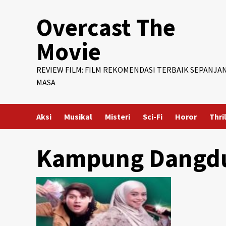
Skip
Overcast The
to
content
Movie
REVIEW FILM: FILM REKOMENDASI TERBAIK SEPANJA
MASA
Aksi
Musikal
Misteri
Sci-Fi
Horor
Thri
Kampung Dangd