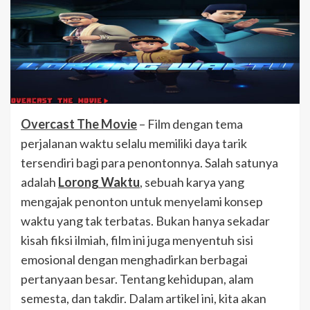
Overcast The Movie
– Film dengan tema
perjalanan waktu selalu memiliki daya tarik
tersendiri bagi para penontonnya. Salah satunya
adalah
Lorong Waktu
, sebuah karya yang
mengajak penonton untuk menyelami konsep
waktu yang tak terbatas. Bukan hanya sekadar
kisah fiksi ilmiah, film ini juga menyentuh sisi
emosional dengan menghadirkan berbagai
pertanyaan besar. Tentang kehidupan, alam
semesta, dan takdir. Dalam artikel ini, kita akan