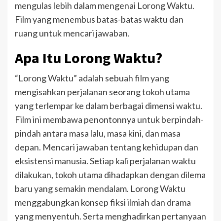
mengulas lebih dalam mengenai Lorong Waktu.
Film yang menembus batas-batas waktu dan
ruang untuk mencari jawaban.
Apa Itu Lorong Waktu?
“Lorong Waktu” adalah sebuah film yang
mengisahkan perjalanan seorang tokoh utama
yang terlempar ke dalam berbagai dimensi waktu.
Film ini membawa penontonnya untuk berpindah-
pindah antara masa lalu, masa kini, dan masa
depan. Mencari jawaban tentang kehidupan dan
eksistensi manusia. Setiap kali perjalanan waktu
dilakukan, tokoh utama dihadapkan dengan dilema
baru yang semakin mendalam. Lorong Waktu
menggabungkan konsep fiksi ilmiah dan drama
yang menyentuh. Serta menghadirkan pertanyaan