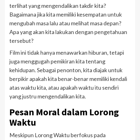
terlihat yang mengendalikan takdir kita?
Bagaimana jika kita memiliki kesempatan untuk
mengubah masa lalu atau melihat masa depan?
Apa yang akan kita lakukan dengan pengetahuan
tersebut?
Film ini tidak hanya menawarkan hiburan, tetapi
juga menggugah pemikiran kita tentang
kehidupan. Sebagai penonton, kita diajak untuk
berpikir apakah kita benar-benar memiliki kendali
atas waktu kita, atau apakah waktu itu sendiri
yang justru mengendalikan kita.
Pesan Moral dalam Lorong
Waktu
Meskipun Lorong Waktu berfokus pada