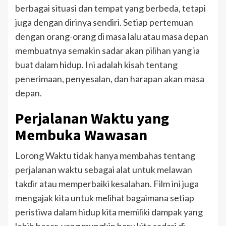
berbagai situasi dan tempat yang berbeda, tetapi
juga dengan dirinya sendiri. Setiap pertemuan
dengan orang-orang di masa lalu atau masa depan
membuatnya semakin sadar akan pilihan yang ia
buat dalam hidup. Ini adalah kisah tentang
penerimaan, penyesalan, dan harapan akan masa
depan.
Perjalanan Waktu yang
Membuka Wawasan
Lorong Waktu tidak hanya membahas tentang
perjalanan waktu sebagai alat untuk melawan
takdir atau memperbaiki kesalahan. Film ini juga
mengajak kita untuk melihat bagaimana setiap
peristiwa dalam hidup kita memiliki dampak yang
lebih besar, yang mungkin baru kita sadari di