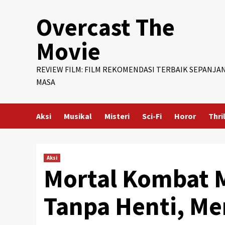
Skip
Overcast The
to
content
Movie
REVIEW FILM: FILM REKOMENDASI TERBAIK SEPANJA
MASA
Aksi
Musikal
Misteri
Sci-Fi
Horor
Thri
Aksi
Mortal Kombat M
Tanpa Henti, M