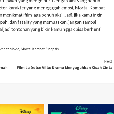
tu paket yang menghibur. Dengan aksi yang penuh
rakter-karakter yang menggugah emosi, Mortal Kombat
n menikmati film laga penuh aksi.
Jadi, jika kamu ingin
pah, dan fatality yang memuaskan, jangan sampai
l jadi tontonan yang bikin kamu nggak bisa berhenti
ombat Movie
,
Mortal Kombat Sinopsis
Next
ernah
Film La Dolce Villa: Drama Menyuguhkan Kisah Cinta