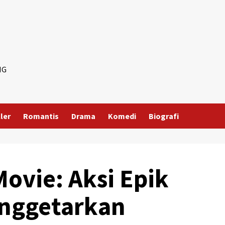
NG
ller
Romantis
Drama
Komedi
Biografi
ovie: Aksi Epik
enggetarkan