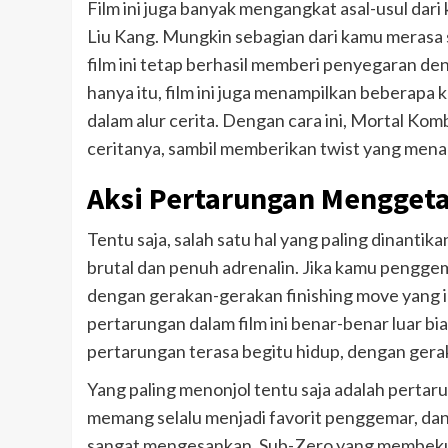
Film ini juga banyak mengangkat asal-usul dari
Liu Kang. Mungkin sebagian dari kamu merasa s
film ini tetap berhasil memberi penyegaran de
hanya itu, film ini juga menampilkan beberapa
dalam alur cerita. Dengan cara ini, Mortal Ko
ceritanya, sambil memberikan twist yang menar
Aksi Pertarungan Mengget
Tentu saja, salah satu hal yang paling dinant
brutal dan penuh adrenalin. Jika kamu pengg
dengan gerakan-gerakan finishing move yang i
pertarungan dalam film ini benar-benar luar b
pertarungan terasa begitu hidup, dengan geraka
Yang paling menonjol tentu saja adalah pertar
memang selalu menjadi favorit penggemar, dan 
sangat mengesankan. Sub-Zero yang membekuk