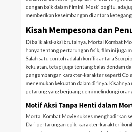
dengan baik dalam film ini. Meski begitu, ada 
memberikan keseimbangan di antara ketegangan
Kisah Mempesona dan Pen
Di balik aksi-aksi brutalnya, Mortal Kombat M
hanya tentang pertarungan fisik, film ini juga
Salah satu contoh adalah konflik antara Scor
kekuatan, tetapi juga tentang balas dendam d
pengembangan karakter-karakter seperti Cole
menemukan kekuatan dalam dirinya. Kisahnya
petarung yang berjuang demi melindungi orang 
Motif Aksi Tanpa Henti dalam Mo
Mortal Kombat Movie sukses menghadirkan seg
Dari pertarungan epik, karakter-karakter ikonik,