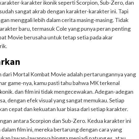
 karakter-karakter ikonik seperti Scorpion, Sub-Zero, dan
udah sangat akrab dengan karakter-karakter ini. Tapi
ngan menggali lebih dalam cerita masing-masing. Tidak
 karakter baru, termasuk Cole yang punya peran penting
mbat Movie berusaha untuk tetap setia pada akar
ik.
arkan
ikan dari Mortal Kombat Movie adalah pertarungannya yang
emar game-nya, kamu pasti tahu bahwa MK terkenal
konik. dan film ini tidak mengecewakan. Adegan-adegan
iasa, dengan efek visual yang sangat memukau. Setiap
n cepat dan kekuatan luar biasa dari setiap karakter.
ungan antara Scorpion dan Sub-Zero. Kedua karakter ini
dalam film ini, mereka bertarung dengan cara yang
an lawan-lawannya hingga menjadi patung es, atau