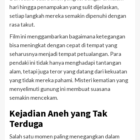
hari hingga penampakan yang sulit dijelaskan,
setiap langkah mereka semakin dipenuhi dengan
rasa takut.
Film ini menggambarkan bagaimana ketegangan
bisa meningkat dengan cepat di tempat yang
seharusnya menjadi tempat petualangan. Para
pendaki ini tidak hanya menghadapi tantangan
alam, tetapi juga teror yang datang dari kekuatan
yang tidak mereka pahami. Misteri kematian yang
menyelimuti gunung ini membuat suasana
semakin mencekam.
Kejadian Aneh yang Tak
Terduga
Salah satu momen paling menegangkan dalam