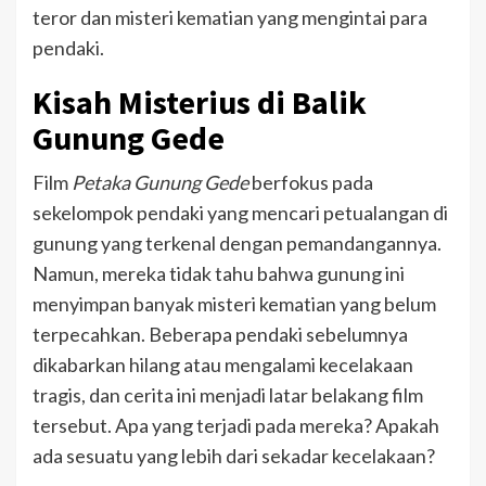
teror dan misteri kematian yang mengintai para
pendaki.
Kisah Misterius di Balik
Gunung Gede
Film
Petaka Gunung Gede
berfokus pada
sekelompok pendaki yang mencari petualangan di
gunung yang terkenal dengan pemandangannya.
Namun, mereka tidak tahu bahwa gunung ini
menyimpan banyak misteri kematian yang belum
terpecahkan. Beberapa pendaki sebelumnya
dikabarkan hilang atau mengalami kecelakaan
tragis, dan cerita ini menjadi latar belakang film
tersebut. Apa yang terjadi pada mereka? Apakah
ada sesuatu yang lebih dari sekadar kecelakaan?