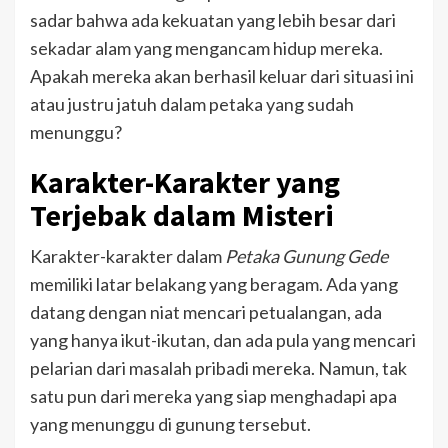
sadar bahwa ada kekuatan yang lebih besar dari
sekadar alam yang mengancam hidup mereka.
Apakah mereka akan berhasil keluar dari situasi ini
atau justru jatuh dalam petaka yang sudah
menunggu?
Karakter-Karakter yang
Terjebak dalam Misteri
Karakter-karakter dalam
Petaka Gunung Gede
memiliki latar belakang yang beragam. Ada yang
datang dengan niat mencari petualangan, ada
yang hanya ikut-ikutan, dan ada pula yang mencari
pelarian dari masalah pribadi mereka. Namun, tak
satu pun dari mereka yang siap menghadapi apa
yang menunggu di gunung tersebut.