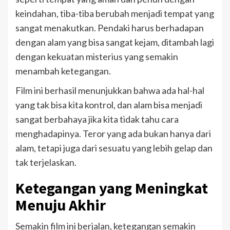
keindahan, tiba-tiba berubah menjadi tempat yang
sangat menakutkan. Pendaki harus berhadapan
dengan alam yang bisa sangat kejam, ditambah lagi
dengan kekuatan misterius yang semakin
menambah ketegangan.
Film ini berhasil menunjukkan bahwa ada hal-hal
yang tak bisa kita kontrol, dan alam bisa menjadi
sangat berbahaya jika kita tidak tahu cara
menghadapinya. Teror yang ada bukan hanya dari
alam, tetapi juga dari sesuatu yang lebih gelap dan
tak terjelaskan.
Ketegangan yang Meningkat
Menuju Akhir
Semakin film ini berjalan, ketegangan semakin