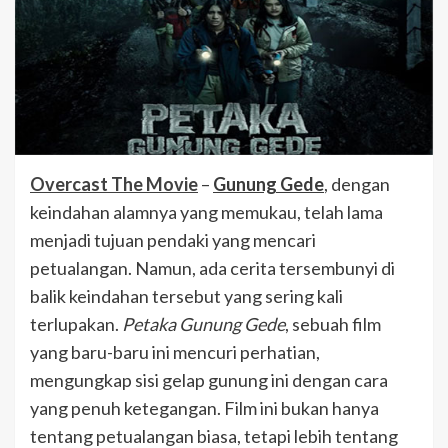
Overcast The Movie
–
Gunung Gede
, dengan
keindahan alamnya yang memukau, telah lama
menjadi tujuan pendaki yang mencari
petualangan. Namun, ada cerita tersembunyi di
balik keindahan tersebut yang sering kali
terlupakan.
Petaka Gunung Gede
, sebuah film
yang baru-baru ini mencuri perhatian,
mengungkap sisi gelap gunung ini dengan cara
yang penuh ketegangan. Film ini bukan hanya
tentang petualangan biasa, tetapi lebih tentang