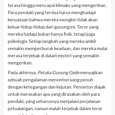
terasa hingga mencapai klimaks yang mengerikan.
Para pendaki yang tersisa harus menghadapi
kenyataan bahwa mereka mungkin tidak akan
keluar hidup-hidup dari gunung ini. Teror yang
mereka hadapi bukan hanya fisik, tetapi juga
psikologis. Setiap langkah yang mereka ambil
semakin memperburuk keadaan, dan mereka mulai
merasa terjebak di dalam misteri yang semakin
mengerikan.
Pada akhirnya,
Petaka Gunung Gede
menyajikan
sebuah pengalaman menonton yang penuh
dengan ketegangan dan kejutan. Penonton diajak
untuk merasakan apa yang dirasakan oleh para
pendaki, yang seharusnya menjalani perjalanan
petualangan, namun malah terjebak dalam teror