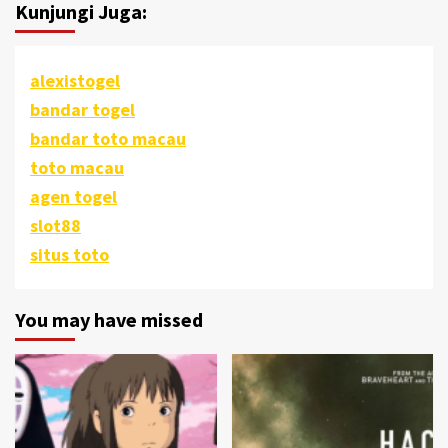
Kunjungi Juga:
alexistogel
bandar togel
bandar toto macau
toto macau
agen togel
slot88
situs toto
You may have missed