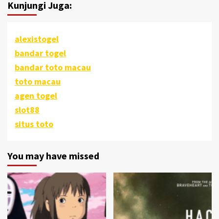
Kunjungi Juga:
alexistogel
bandar togel
bandar toto macau
toto macau
agen togel
slot88
situs toto
You may have missed