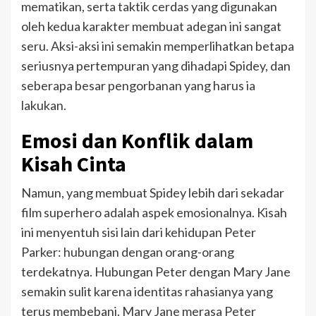
mematikan, serta taktik cerdas yang digunakan
oleh kedua karakter membuat adegan ini sangat
seru. Aksi-aksi ini semakin memperlihatkan betapa
seriusnya pertempuran yang dihadapi Spidey, dan
seberapa besar pengorbanan yang harus ia
lakukan.
Emosi dan Konflik dalam
Kisah Cinta
Namun, yang membuat Spidey lebih dari sekadar
film superhero adalah aspek emosionalnya. Kisah
ini menyentuh sisi lain dari kehidupan Peter
Parker: hubungan dengan orang-orang
terdekatnya. Hubungan Peter dengan Mary Jane
semakin sulit karena identitas rahasianya yang
terus membebani. Mary Jane merasa Peter