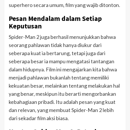
superhero secara umum, film yang wajib ditonton.
Pesan Mendalam dalam Setiap
Keputusan
Spider-Man 2 juga berhasil menunjukkan bahwa
seorang pahlawan tidak hanya diukur dari
seberapa kuat ia bertarung, tetapi juga dari
seberapa besar ia mampu mengatasi tantangan
dalam hidupnya. Film ini mengajarkan kita bahwa
menjadi pahlawan bukanlah tentang memiliki
kekuatan besar, melainkan tentang melakukan hal
yang benar, meskipun itu berarti mengorbankan
kebahagiaan pribadi. Itu adalah pesan yang kuat
dan relevan, yang membuat Spider-Man 2 lebih
dari sekadar film aksi biasa.