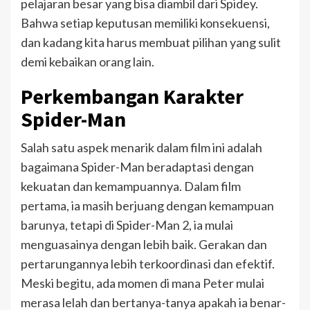
pelajaran besar yang bisa diambil dari Spidey.
Bahwa setiap keputusan memiliki konsekuensi,
dan kadang kita harus membuat pilihan yang sulit
demi kebaikan orang lain.
Perkembangan Karakter
Spider-Man
Salah satu aspek menarik dalam film ini adalah
bagaimana Spider-Man beradaptasi dengan
kekuatan dan kemampuannya. Dalam film
pertama, ia masih berjuang dengan kemampuan
barunya, tetapi di Spider-Man 2, ia mulai
menguasainya dengan lebih baik. Gerakan dan
pertarungannya lebih terkoordinasi dan efektif.
Meski begitu, ada momen di mana Peter mulai
merasa lelah dan bertanya-tanya apakah ia benar-