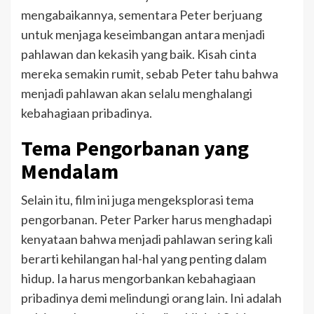
mengabaikannya, sementara Peter berjuang
untuk menjaga keseimbangan antara menjadi
pahlawan dan kekasih yang baik. Kisah cinta
mereka semakin rumit, sebab Peter tahu bahwa
menjadi pahlawan akan selalu menghalangi
kebahagiaan pribadinya.
Tema Pengorbanan yang
Mendalam
Selain itu, film ini juga mengeksplorasi tema
pengorbanan. Peter Parker harus menghadapi
kenyataan bahwa menjadi pahlawan sering kali
berarti kehilangan hal-hal yang penting dalam
hidup. Ia harus mengorbankan kebahagiaan
pribadinya demi melindungi orang lain. Ini adalah