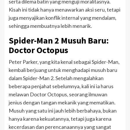
serta dilema batin yang menguji moralitasnya.
Kisah ini tidak hanya menawarkan aksi seru, tetapi
juga menyajikan konflik internal yang mendalam,
sehingga membuatnya lebih menarik.
Spider-Man 2
Musuh Baru:
Doctor Octopus
Peter Parker, yang kita kenal sebagai Spider-Man,
kembali berjuang untuk menghadapi musuh baru
dalam Spider-Man 2. Setelah mengalahkan
beberapa penjahat sebelumnya, kali ini ia harus
melawan Doctor Octopus, seorang ilmuwan
jenius dengan tangan mekanik yang mematikan.
Musuh yang satu ini jauh lebih berbahaya, bukan
hanya karena kekuatannya, tetapi juga karena
kecerdasan dan perencanaannya yang sangat