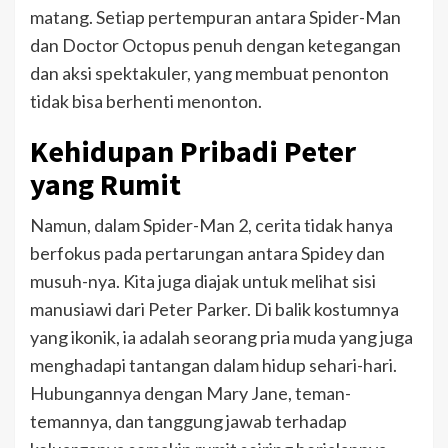
matang. Setiap pertempuran antara Spider-Man
dan Doctor Octopus penuh dengan ketegangan
dan aksi spektakuler, yang membuat penonton
tidak bisa berhenti menonton.
Kehidupan Pribadi Peter
yang Rumit
Namun, dalam Spider-Man 2, cerita tidak hanya
berfokus pada pertarungan antara Spidey dan
musuh-nya. Kita juga diajak untuk melihat sisi
manusiawi dari Peter Parker. Di balik kostumnya
yang ikonik, ia adalah seorang pria muda yang juga
menghadapi tantangan dalam hidup sehari-hari.
Hubungannya dengan Mary Jane, teman-
temannya, dan tanggung jawab terhadap