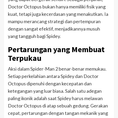
Doctor Octopus bukan hanya memiliki fisik yang
kuat, tetapi juga kecerdasan yang menakutkan. Ia
mampu merancang strategi dan pertempuran
dengan sangat efektif, menjadikannya musuh
yang tangguh bagi Spidey.
Pertarungan yang Membuat
Terpukau
Aksi dalam Spider-Man 2 benar-benar memukau.
Setiap perkelahian antara Spidey dan Doctor
Octopus dipenuhi dengan kecepatan dan
ketegangan yang luar biasa. Salah satu adegan
paling ikonik adalah saat Spidey harus melawan
Doctor Octopus di atap sebuah gedung. Gerakan
cepat, pertarungan dengan tangan mekanik yang