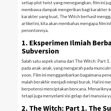
setiap plot twist yang menegangkan, film ini 
membawa dampak mengerikan bagi karakter-ka
karakter yang kuat, The Witch berhasil meng
artikel ini, kita akan membahas mengapa film 
penontonnya.
1. Eksperimen Ilmiah Berba
Subversion
Salah satu aspek utama dari The Witch: Part 1
pada anak-anak, yang mengarah pada munculnya
yoon. Film ini menggambarkan bagaimana penel
malah berakhir menjadi mimpi buruk. Hal ini m
berpotensi menciptakan bencana. Menariknya, f
tetapi juga menyelami sisi gelap dari manusia 
2. The Witch: Part 1. The 