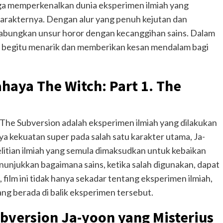
juga memperkenalkan dunia eksperimen ilmiah yang
rakternya. Dengan alur yang penuh kejutan dan
gabungkan unsur horor dengan kecanggihan sains. Dalam
ini begitu menarik dan memberikan kesan mendalam bagi
haya The Witch: Part 1. The
. The Subversion adalah eksperimen ilmiah yang dilakukan
 kekuatan super pada salah satu karakter utama, Ja-
itian ilmiah yang semula dimaksudkan untuk kebaikan
enunjukkan bagaimana sains, ketika salah digunakan, dapat
ilm ini tidak hanya sekadar tentang eksperimen ilmiah,
yang berada di balik eksperimen tersebut.
Subversion Ja-yoon yang Misterius