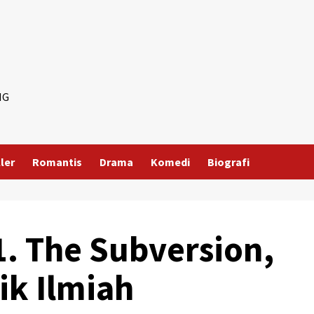
NG
ller
Romantis
Drama
Komedi
Biografi
1. The Subversion,
ik Ilmiah