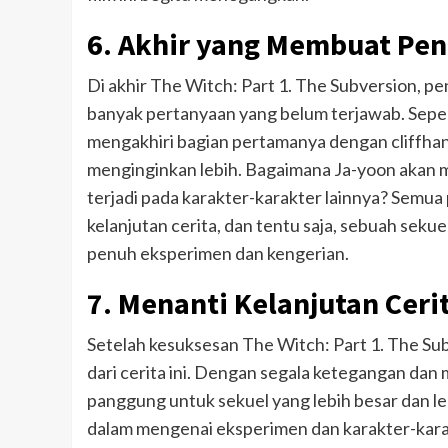
6. Akhir yang Membuat Pe
Di akhir The Witch: Part 1. The Subversion, p
banyak pertanyaan yang belum terjawab. Seperti y
mengakhiri bagian pertamanya dengan cliffha
menginginkan lebih. Bagaimana Ja-yoon akan 
terjadi pada karakter-karakter lainnya? Semu
kelanjutan cerita, dan tentu saja, sebuah seku
penuh eksperimen dan kengerian.
7. Menanti Kelanjutan Ceri
Setelah kesuksesan The Witch: Part 1. The Su
dari cerita ini. Dengan segala ketegangan dan m
panggung untuk sekuel yang lebih besar dan 
dalam mengenai eksperimen dan karakter-karak