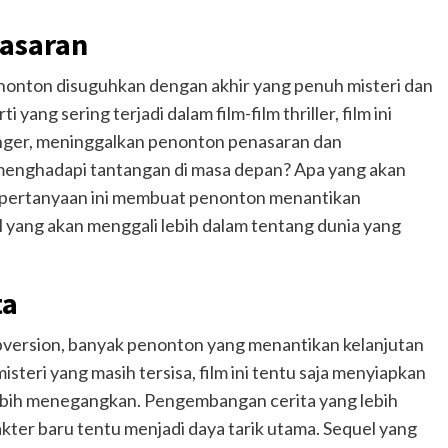
nasaran
enonton disuguhkan dengan akhir yang penuh misteri dan
ang sering terjadi dalam film-film thriller, film ini
nger, meninggalkan penonton penasaran dan
menghadapi tantangan di masa depan? Apa yang akan
a pertanyaan ini membuat penonton menantikan
el yang akan menggali lebih dalam tentang dunia yang
ta
bversion, banyak penonton yang menantikan kelanjutan
isteri yang masih tersisa, film ini tentu saja menyiapkan
lebih menegangkan. Pengembangan cerita yang lebih
ter baru tentu menjadi daya tarik utama. Sequel yang