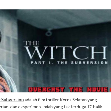
e Subversion
adalah film thriller Korea Selatan yang
an, dan eksperimen ilmiah yang tak terduga. Di balik