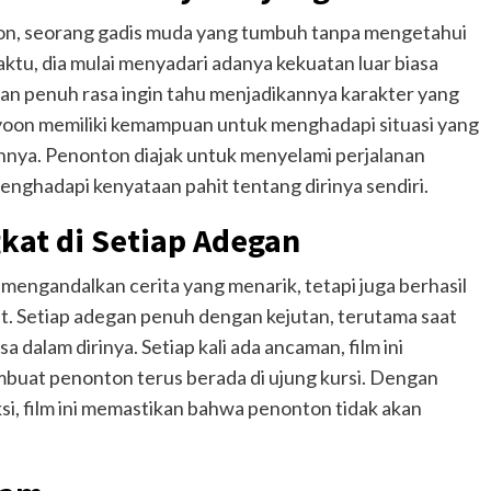
on, seorang gadis muda yang tumbuh tanpa mengetahui
aktu, dia mulai menyadari adanya kekuatan luar biasa
dan penuh rasa ingin tahu menjadikannya karakter yang
-yoon memiliki kemampuan untuk menghadapi situasi yang
nya. Penonton diajak untuk menyelami perjalanan
nghadapi kenyataan pahit tentang dirinya sendiri.
kat di Setiap Adegan
 mengandalkan cerita yang menarik, tetapi juga berhasil
. Setiap adegan penuh dengan kejutan, terutama saat
alam dirinya. Setiap kali ada ancaman, film ini
at penonton terus berada di ujung kursi. Dengan
i, film ini memastikan bahwa penonton tidak akan