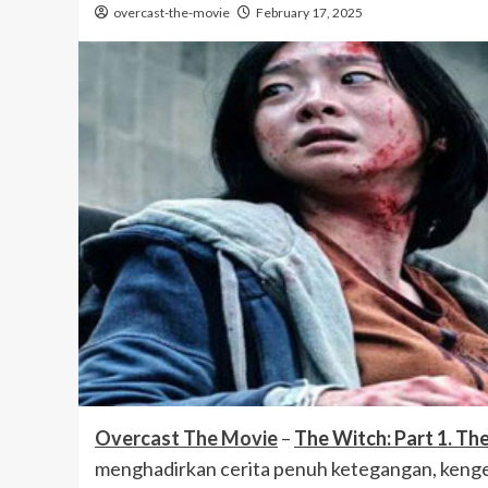
overcast-the-movie
February 17, 2025
Overcast The Movie
–
The Witch: Part 1. Th
menghadirkan cerita penuh ketegangan, kengeri