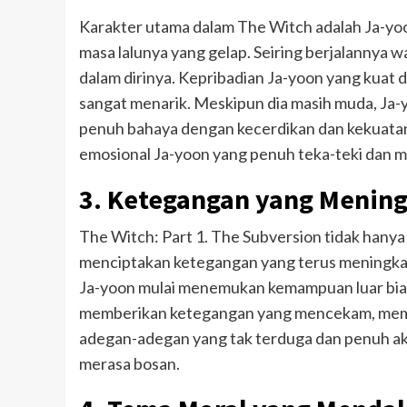
Karakter utama dalam The Witch adalah Ja-yo
masa lalunya yang gelap. Seiring berjalannya w
dalam dirinya. Kepribadian Ja-yoon yang kuat 
sangat menarik. Meskipun dia masih muda, Ja
penuh bahaya dengan kecerdikan dan kekuatan
emosional Ja-yoon yang penuh teka-teki dan me
3. Ketegangan yang Mening
The Witch: Part 1. The Subversion tidak hanya
menciptakan ketegangan yang terus meningkat
Ja-yoon mulai menemukan kemampuan luar biasa d
memberikan ketegangan yang mencekam, membu
adegan-adegan yang tak terduga dan penuh aks
merasa bosan.