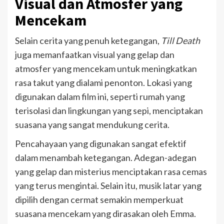
Visual dan Atmosfer yang
Mencekam
Selain cerita yang penuh ketegangan,
Till Death
juga memanfaatkan visual yang gelap dan
atmosfer yang mencekam untuk meningkatkan
rasa takut yang dialami penonton. Lokasi yang
digunakan dalam film ini, seperti rumah yang
terisolasi dan lingkungan yang sepi, menciptakan
suasana yang sangat mendukung cerita.
Pencahayaan yang digunakan sangat efektif
dalam menambah ketegangan. Adegan-adegan
yang gelap dan misterius menciptakan rasa cemas
yang terus mengintai. Selain itu, musik latar yang
dipilih dengan cermat semakin memperkuat
suasana mencekam yang dirasakan oleh Emma.