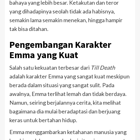
bahaya yang lebih besar. Ketakutan dan teror
yang dihadapinya seolah tidak ada habisnya,
semakin lama semakin menekan, hingga hampir
tak bisa ditahan.
Pengembangan Karakter
Emma yang Kuat
Salah satu kekuatan terbesar dari
Till Death
adalah karakter Emma yang sangat kuat meskipun
berada dalam situasi yang sangat sulit. Pada
awalnya, Emma terlihat lemah dan tidak berdaya.
Namun, seiring berjalannya cerita, kita melihat
bagaimana dia mulai beradaptasi dan berjuang
keras untuk bertahan hidup.
Emma menggambarkan ketahanan manusia yang