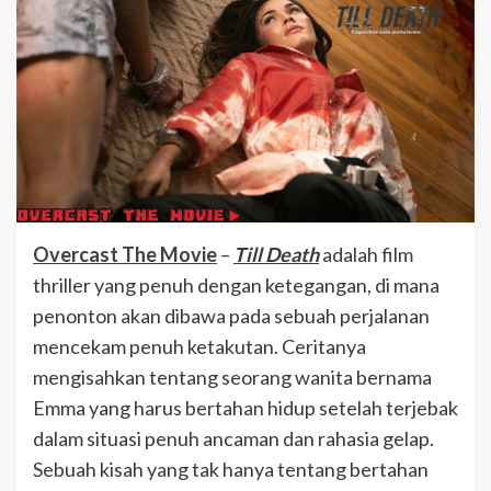
Overcast The Movie
–
Till Death
adalah film
thriller yang penuh dengan ketegangan, di mana
penonton akan dibawa pada sebuah perjalanan
mencekam penuh ketakutan. Ceritanya
mengisahkan tentang seorang wanita bernama
Emma yang harus bertahan hidup setelah terjebak
dalam situasi penuh ancaman dan rahasia gelap.
Sebuah kisah yang tak hanya tentang bertahan