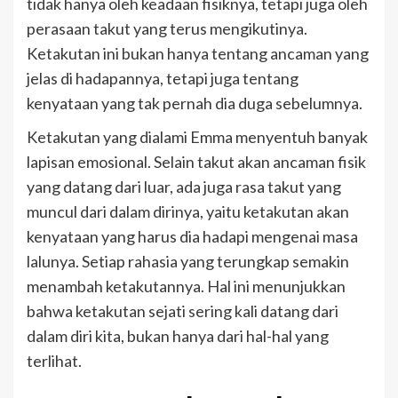
tidak hanya oleh keadaan fisiknya, tetapi juga oleh
perasaan takut yang terus mengikutinya.
Ketakutan ini bukan hanya tentang ancaman yang
jelas di hadapannya, tetapi juga tentang
kenyataan yang tak pernah dia duga sebelumnya.
Ketakutan yang dialami Emma menyentuh banyak
lapisan emosional. Selain takut akan ancaman fisik
yang datang dari luar, ada juga rasa takut yang
muncul dari dalam dirinya, yaitu ketakutan akan
kenyataan yang harus dia hadapi mengenai masa
lalunya. Setiap rahasia yang terungkap semakin
menambah ketakutannya. Hal ini menunjukkan
bahwa ketakutan sejati sering kali datang dari
dalam diri kita, bukan hanya dari hal-hal yang
terlihat.