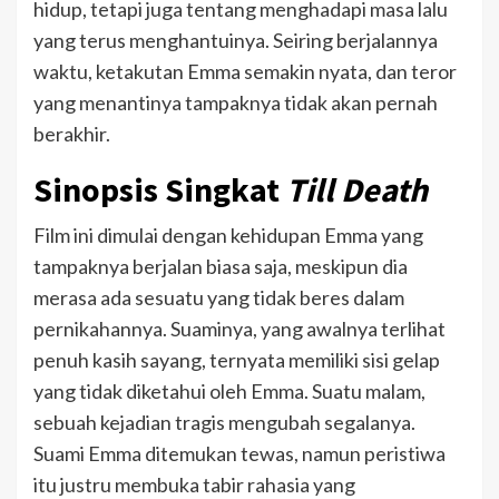
hidup, tetapi juga tentang menghadapi masa lalu
yang terus menghantuinya. Seiring berjalannya
waktu, ketakutan Emma semakin nyata, dan teror
yang menantinya tampaknya tidak akan pernah
berakhir.
Sinopsis Singkat
Till Death
Film ini dimulai dengan kehidupan Emma yang
tampaknya berjalan biasa saja, meskipun dia
merasa ada sesuatu yang tidak beres dalam
pernikahannya. Suaminya, yang awalnya terlihat
penuh kasih sayang, ternyata memiliki sisi gelap
yang tidak diketahui oleh Emma. Suatu malam,
sebuah kejadian tragis mengubah segalanya.
Suami Emma ditemukan tewas, namun peristiwa
itu justru membuka tabir rahasia yang