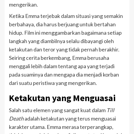
mengerikan.
Ketika Emma terjebak dalam situasi yang semakin
berbahaya, dia harus berjuang untuk bertahan
hidup. Film ini menggambarkan bagaimana setiap
langkah yang diambilnya selalu dibayangi oleh
ketakutan dan teror yang tidak pernah berakhir.
Seiring cerita berkembang, Emma berusaha
menggali lebih dalam tentang apa yang terjadi
pada suaminya dan mengapa dia menjadi korban
dari suatu peristiwa yang mengerikan.
Ketakutan yang Menguasai
Salah satu elemen yang sangat kuat dalam
Till
Death
adalah ketakutan yang terus menguasai
karakter utama. Emma merasa terperangkap,