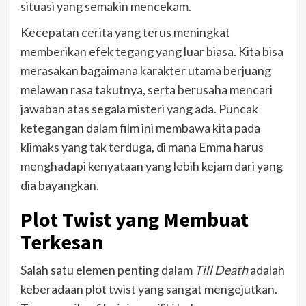
situasi yang semakin mencekam.
Kecepatan cerita yang terus meningkat
memberikan efek tegang yang luar biasa. Kita bisa
merasakan bagaimana karakter utama berjuang
melawan rasa takutnya, serta berusaha mencari
jawaban atas segala misteri yang ada. Puncak
ketegangan dalam film ini membawa kita pada
klimaks yang tak terduga, di mana Emma harus
menghadapi kenyataan yang lebih kejam dari yang
dia bayangkan.
Plot Twist yang Membuat
Terkesan
Salah satu elemen penting dalam
Till Death
adalah
keberadaan plot twist yang sangat mengejutkan.